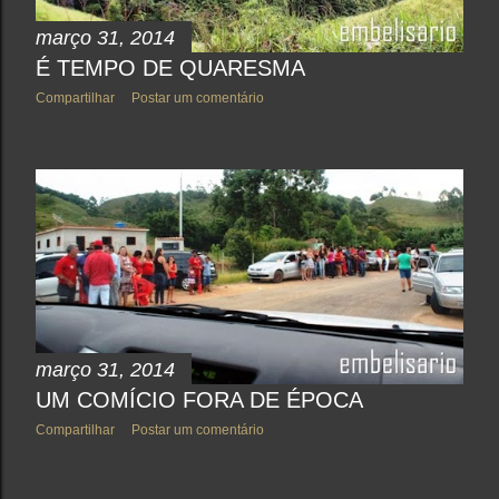
março 31, 2014
É TEMPO DE QUARESMA
Compartilhar
Postar um comentário
março 31, 2014
UM COMÍCIO FORA DE ÉPOCA
Compartilhar
Postar um comentário