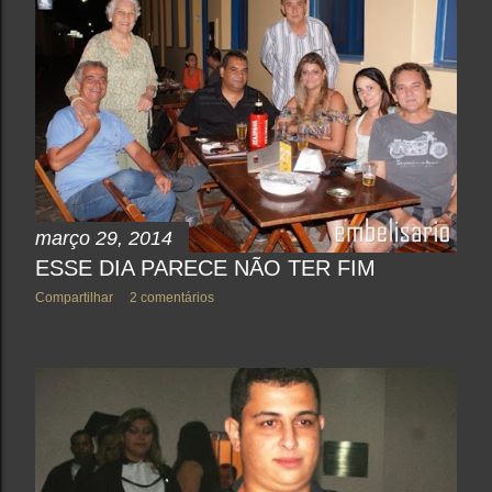
março 29, 2014
ESSE DIA PARECE NÃO TER FIM
Compartilhar
2 comentários