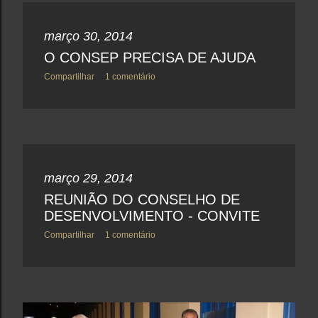
março 30, 2014
O CONSEP PRECISA DE AJUDA
Compartilhar
1 comentário
março 29, 2014
REUNIÃO DO CONSELHO DE
DESENVOLVIMENTO - CONVITE
Compartilhar
1 comentário