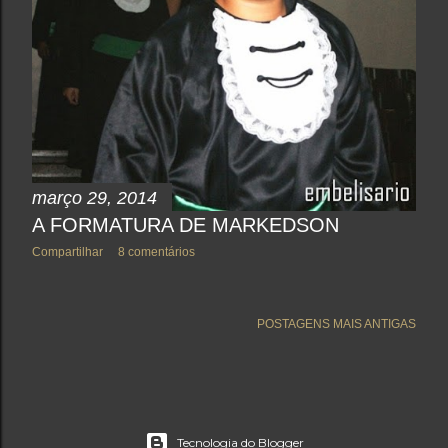
março 29, 2014
A FORMATURA DE MARKEDSON
Compartilhar
8 comentários
POSTAGENS MAIS ANTIGAS
Tecnologia do Blogger