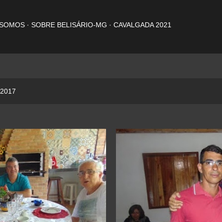
Pular para o conteúdo principal
 SOMOS
SOBRE BELISÁRIO-MG
CAVALGADA 2021
 2017