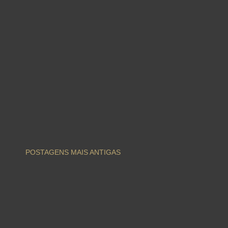
POSTAGENS MAIS ANTIGAS