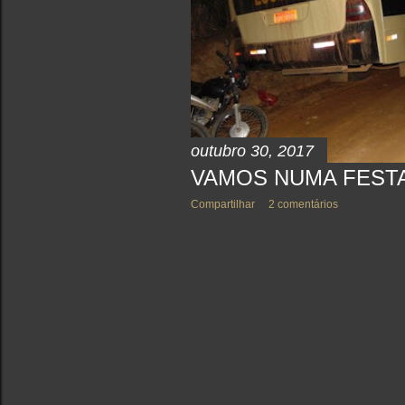
outubro 30, 2017
VAMOS NUMA FEST
Compartilhar
2 comentários