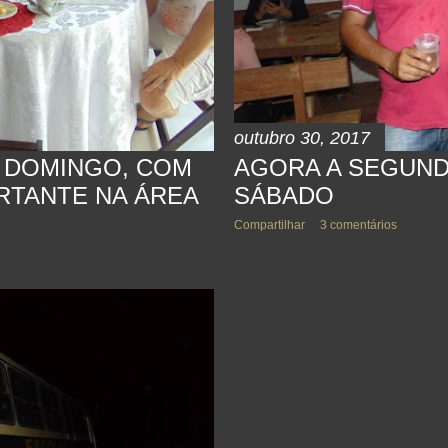
outubro 30, 2017
 DOMINGO, COM
AGORA A SEGUND
RTANTE NA ÁREA
SÁBADO
Compartilhar
3 comentários