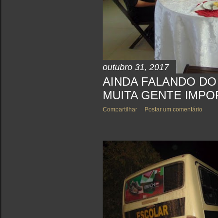
outubro 31, 2017
AINDA FALANDO DO
MUITA GENTE IMPO
Compartilhar
Postar um comentário