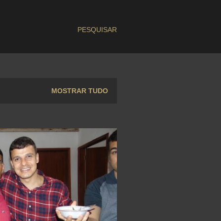
PESQUISAR
MOSTRAR TUDO