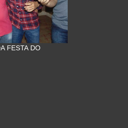
A FESTA DO