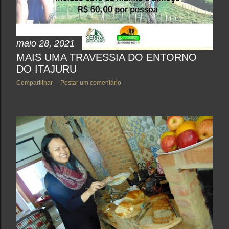
maio 28, 2021
MAIS UMA TRAVESSIA DO ENTORNO
DO ITAJURU
Compartilhar
Postar um comentário