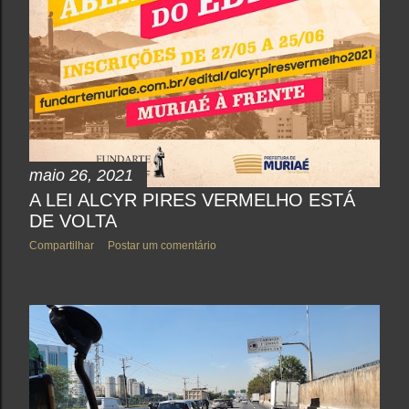
maio 26, 2021
A LEI ALCYR PIRES VERMELHO ESTÁ
DE VOLTA
Compartilhar
Postar um comentário