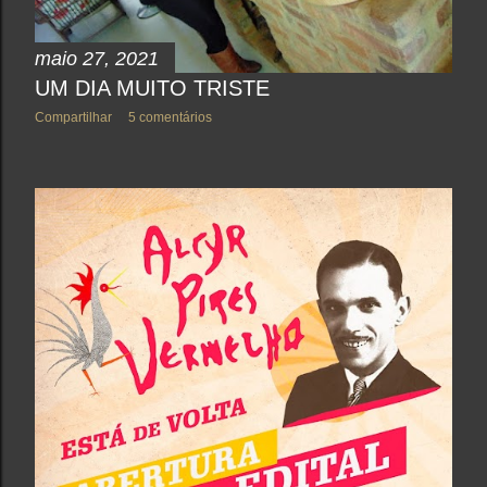
maio 27, 2021
UM DIA MUITO TRISTE
Compartilhar
5 comentários