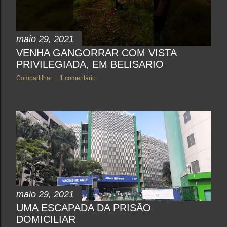
maio 29, 2021
VENHA GANGORRAR COM VISTA
PRIVILEGIADA, EM BELISARIO
Compartilhar
1 comentário
maio 29, 2021
UMA ESCAPADA DA PRISÃO
DOMICILIAR