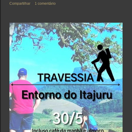
Compartilhar
1 comentário