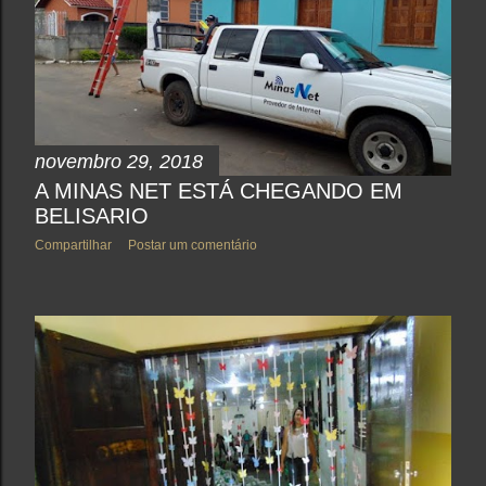
novembro 29, 2018
A MINAS NET ESTÁ CHEGANDO EM
BELISARIO
Compartilhar
Postar um comentário