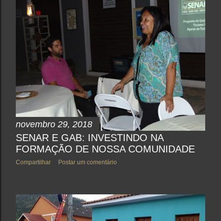
novembro 29, 2018
SENAR E GAB: INVESTINDO NA
FORMAÇÃO DE NOSSA COMUNIDADE
Compartilhar
Postar um comentário