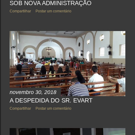
SOB NOVA ADMINISTRAÇÃO
Compartilhar
Postar um comentário
novembro 30, 2018
A DESPEDIDA DO SR. EVART
Compartilhar
Postar um comentário