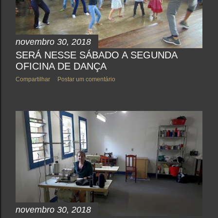
novembro 30, 2018
SERÁ NESSE SÁBADO A SEGUNDA
OFICINA DE DANÇA
Compartilhar
Postar um comentário
novembro 30, 2018