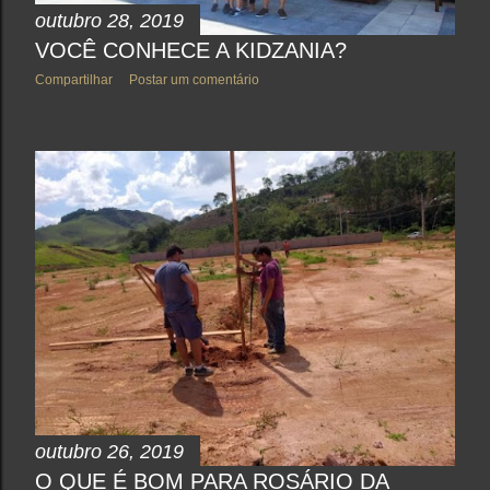
outubro 28, 2019
VOCÊ CONHECE A KIDZANIA?
Compartilhar
Postar um comentário
outubro 26, 2019
O QUE É BOM PARA ROSÁRIO DA