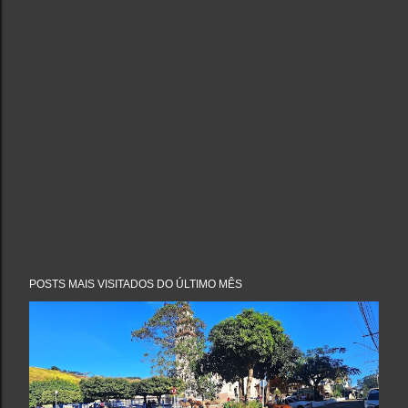
POSTS MAIS VISITADOS DO ÚLTIMO MÊS