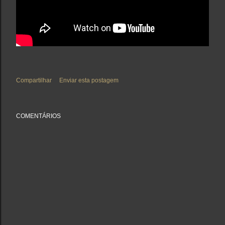
Compartilhar
Enviar esta postagem
COMENTÁRIOS