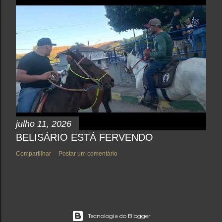
julho 11, 2026
BELISÁRIO ESTÁ FERVENDO
Compartilhar
Postar um comentário
Tecnologia do Blogger