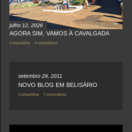
julho 12, 2026
AGORA SIM, VAMOS À CAVALGADA
Compartilhar
4 comentários
setembro 29, 2011
NOVO BLOG EM BELISÁRIO
Compartilhar
7 comentários