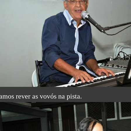
amos rever as vovós na pista.