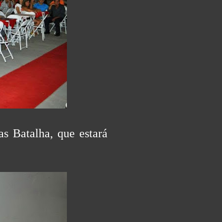
as Batalha, que estará