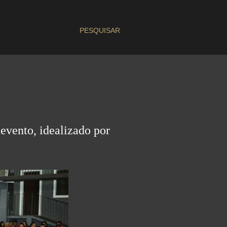
PESQUISAR
evento, idealizado por