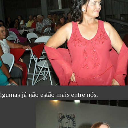
lgumas já não estão mais entre nós.