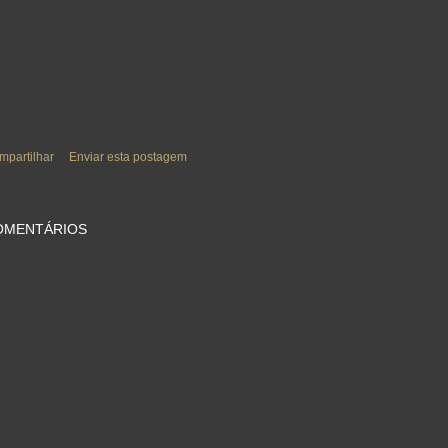
mpartilhar
Enviar esta postagem
OMENTÁRIOS