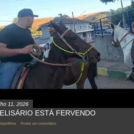
lho 11, 2026
ELISÁRIO ESTÁ FERVENDO
mpartilhar
Postar um comentário