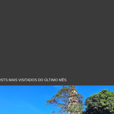
STS MAIS VISITADOS DO ÚLTIMO MÊS