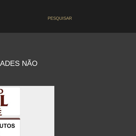
PESQUISAR
DADES NÃO