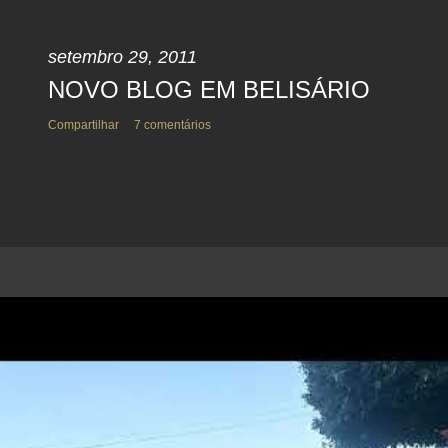
setembro 29, 2011
NOVO BLOG EM BELISÁRIO
Compartilhar
7 comentários