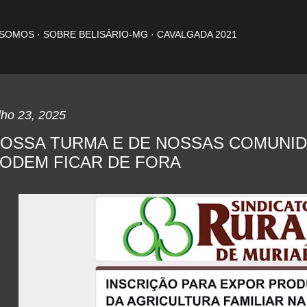
Pular para o conteúdo principal
 SOMOS
SOBRE BELISÁRIO-MG
CAVALGADA 2021
lho 23, 2025
OSSA TURMA E DE NOSSAS COMUNI
ODEM FICAR DE FORA