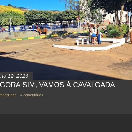
lho 12, 2026
GORA SIM, VAMOS À CAVALGADA
mpartilhar
4 comentários