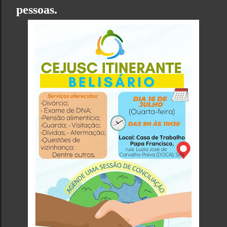
pessoas.