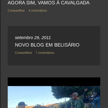
AGORA SIM, VAMOS À CAVALGADA
Compartilhar
4 comentários
setembro 29, 2011
NOVO BLOG EM BELISÁRIO
Compartilhar
7 comentários