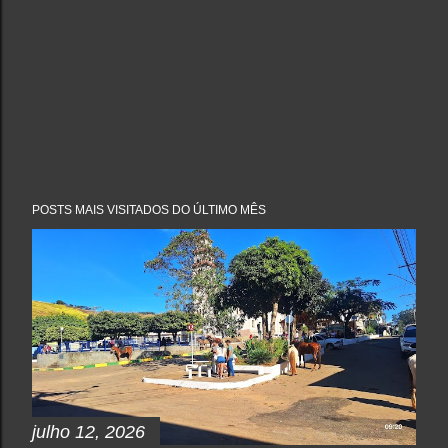
POSTS MAIS VISITADOS DO ÚLTIMO MÊS
julho 12, 2026