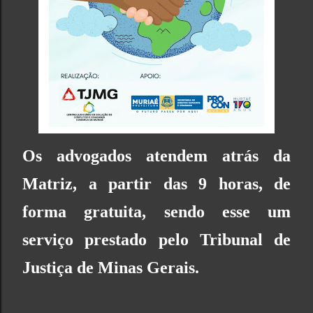
Os advogados atendem atrás da
Matriz, a partir das 9 horas, de
forma gratuita, sendo esse um
serviço prestado pelo
Tribunal de
Justiça de Minas Gerais
.