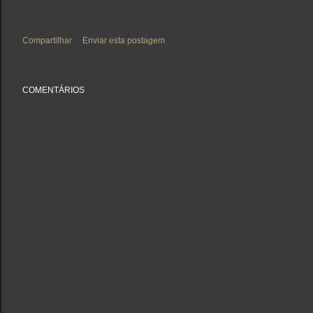
Compartilhar
Enviar esta postagem
COMENTÁRIOS