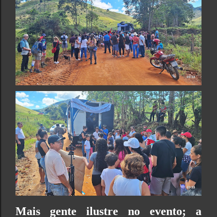
Mais gente ilustre no evento; a