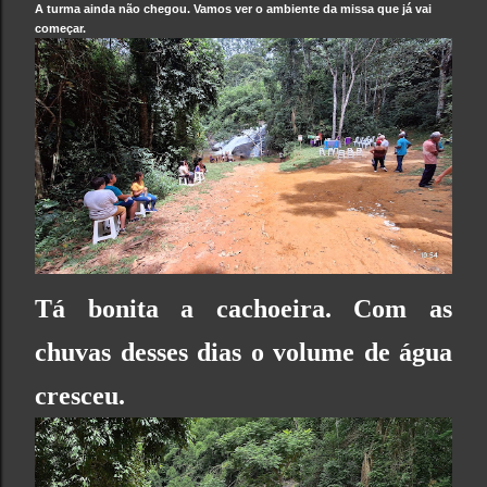
A turma ainda não chegou. Vamos ver o ambiente da missa que já vai
começar.
Tá bonita a cachoeira. Com as
chuvas desses dias o volume de água
cresceu.