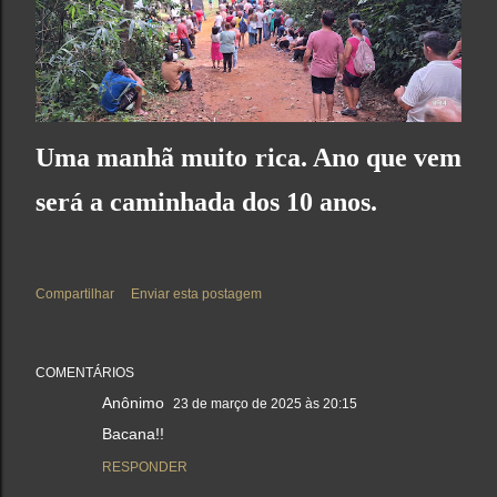
Uma manhã muito rica. Ano que vem
será a caminhada dos 10 anos.
Compartilhar
Enviar esta postagem
COMENTÁRIOS
Anônimo
23 de março de 2025 às 20:15
Bacana!!
RESPONDER