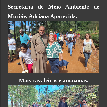
Secretária de Meio Ambiente de
Muriáe, Adriana Aparecida.
Mais cavaleiros e amazonas.