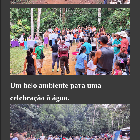
Um belo ambiente para uma
celebração à água.