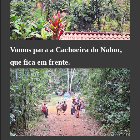
Vamos para a
Cachoeira do Nahor
,
que fica em frente.