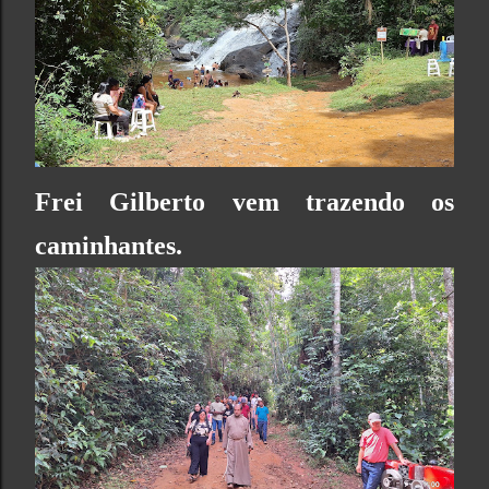
Frei Gilberto vem trazendo os
caminhantes.