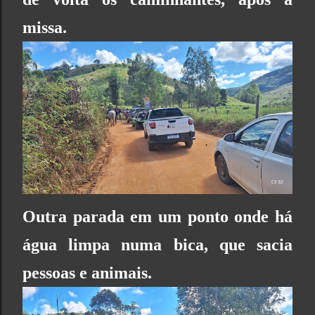
missa.
Outra parada em um ponto onde há
água limpa numa bica, que sacia
pessoas e animais.