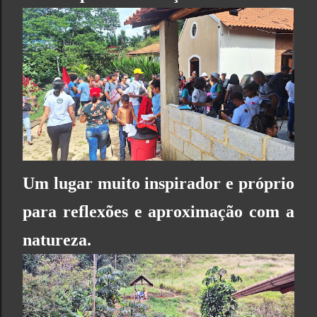
Um lugar muito inspirador e próprio
para reflexões e aproximação com a
natureza.