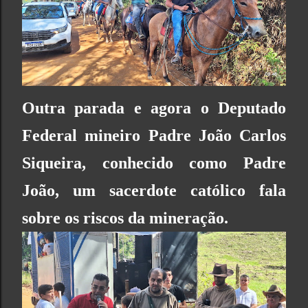
Outra parada e agora o Deputado
Federal mineiro Padre
João Carlos
Siqueira, conhecido como Padre
João, um sacerdote católico fala
sobre os riscos da mineração.