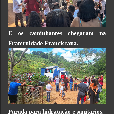
E os caminhantes chegaram na
Fraternidade Franciscana.
Parada para hidratação e sanitários.