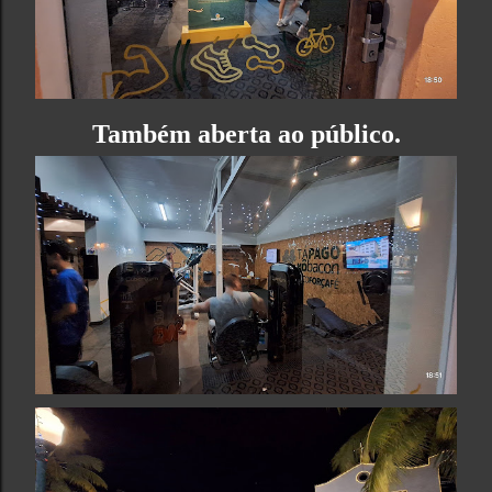
Também aberta ao público.