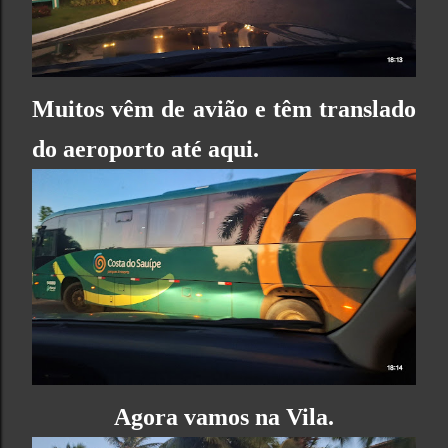
Muitos vêm de avião e têm translado
do aeroporto até aqui.
Agora vamos na Vila.