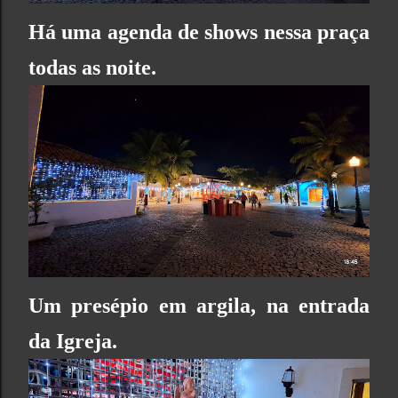
Há uma agenda de shows nessa praça
todas as noite.
Um presépio em argila, na entrada
da Igreja.