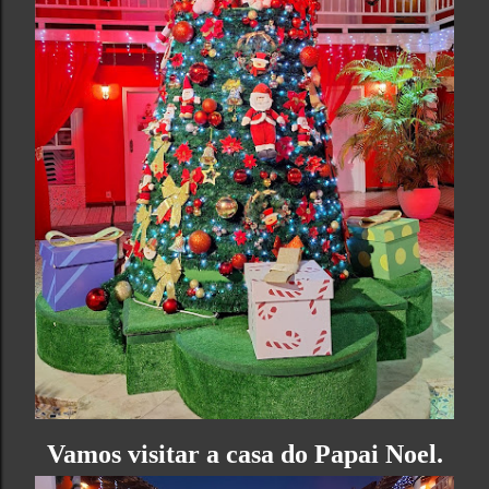
Vamos visitar a casa do Papai Noel.