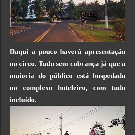
Daqui a pouco haverá apresentação
no circo. Tudo sem cobrança já que a
maioria do público está hospedada
no complexo hoteleiro, com tudo
incluído.