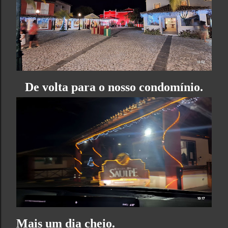
De volta para o nosso condomínio.
Mais um dia cheio.