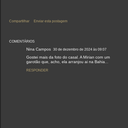
Compartilhar
Enviar esta postagem
COMENTÁRIOS
Nina Campos
30 de dezembro de 2024 às 09:07
Gostei mais da foto do casal. A Mirian com um
garotão que, acho, ela arranjou ai na Bahia...
RESPONDER