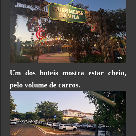
Um dos hoteis mostra estar cheio,
pelo volume de carros.