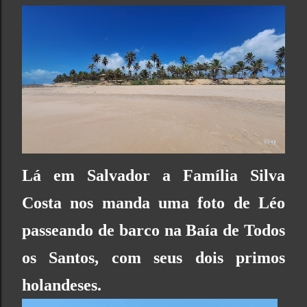
Lá em Salvador a Família Silva
Costa nos manda uma foto de Léo
passeando de barco na Baía de Todos
os Santos, com seus dois primos
holandeses.