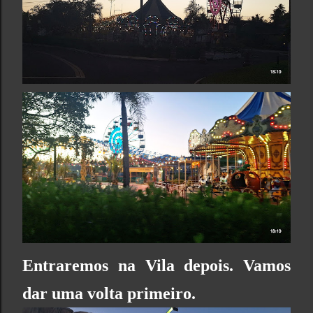
Entraremos na Vila depois. Vamos
dar uma volta primeiro.