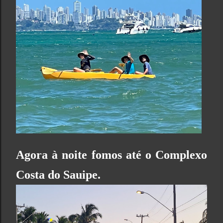
Agora à noite fomos até o
Complexo
Costa do Sauipe
.