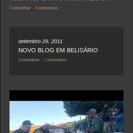
Compartilhar
4 comentários
setembro 29, 2011
NOVO BLOG EM BELISÁRIO
Compartilhar
7 comentários