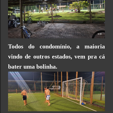
Todos do condomínio, a maioria
vindo de outros estados, vem pra cá
bater uma bolinha.