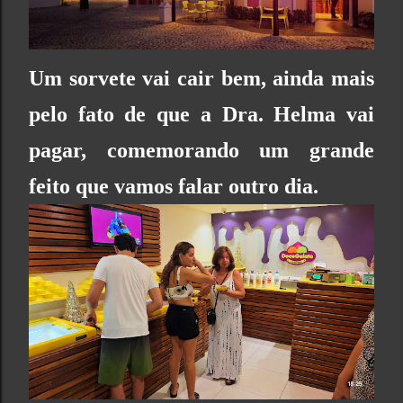
Um sorvete vai cair bem, ainda mais
pelo fato de que a Dra. Helma vai
pagar, comemorando um grande
feito que vamos falar outro dia.