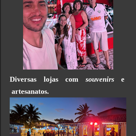
Diversas lojas com
souvenirs
e
artesanatos.