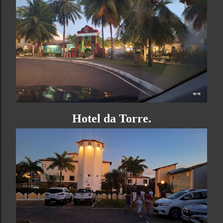
Hotel da Torre.