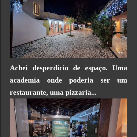
Achei desperdício de espaço. Uma
academia onde poderia ser um
restaurante, uma pizzaria...