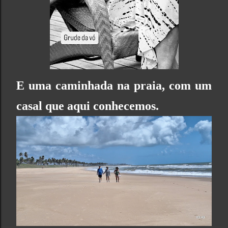
E uma caminhada na praia, com um
casal que aqui conhecemos.