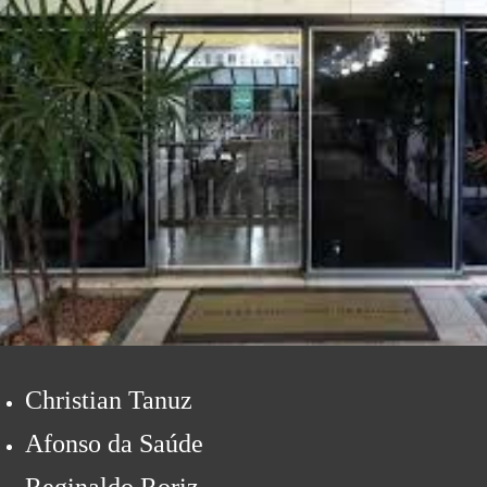
Christian Tanuz
Afonso da Saúde