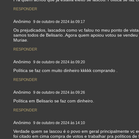
RESPONDER
Anônimo
9 de outubro de 2024 às 09:17
Os prejudicados, lascados como vc falou no meu ponto de vist
samos todos de Belisario..Agora quem apoiou votou se vendeu 
Muriae.
RESPONDER
Anônimo
9 de outubro de 2024 às 09:20
Política se faz com muito dinheiro kkkkk comprando .
RESPONDER
Anônimo
9 de outubro de 2024 às 09:26
Política em Belisario se faz com dinheiro.
RESPONDER
Anônimo
9 de outubro de 2024 às 14:10
Verdade quem se lascou é o povo em geral principalmente vc eu 
foi citado em cima compra de votos e trabalhar pra políticos de 