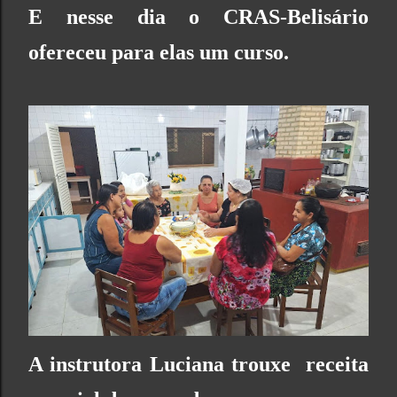
E nesse dia o CRAS-Belisário
ofereceu para elas um curso.
A instrutora Luciana trouxe receita