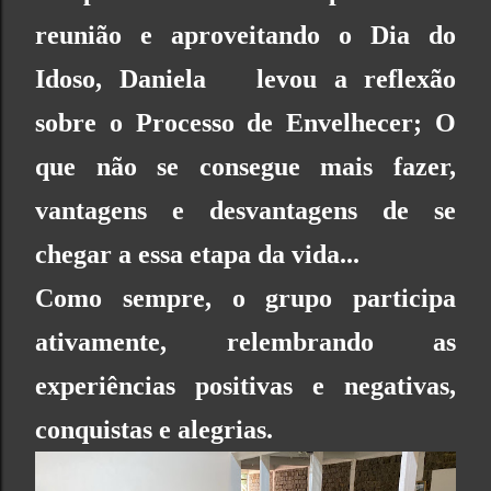
reunião e aproveitando o Dia do
Idoso, Daniela levou a reflexão
sobre o
Processo de Envelhecer
; O
que não se consegue mais fazer,
vantagens e desvantagens de se
chegar a essa etapa da vida...
Como sempre, o grupo participa
ativamente, relembrando as
experiências positivas e negativas,
conquistas e alegrias.