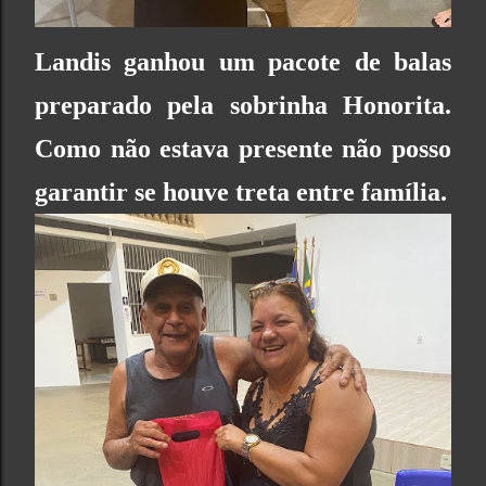
Landis ganhou um pacote de balas
preparado pela sobrinha Honorita.
Como não estava presente não posso
garantir se houve treta entre família.