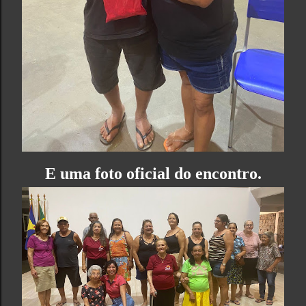
E uma foto oficial do encontro.