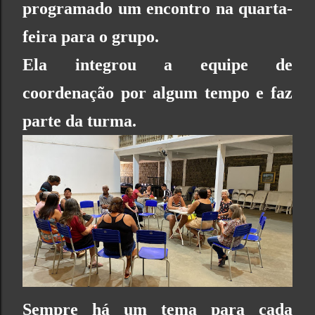
programado um encontro na quarta-
feira para o grupo.
Ela integrou a equipe de
coordenação por algum tempo e faz
parte da turma.
Sempre há um tema para cada