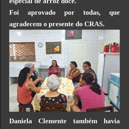
especial de arroz doce.
Foi aprovado por todas, que
agradecem o presente do CRAS.
Daniela Clemente também havia