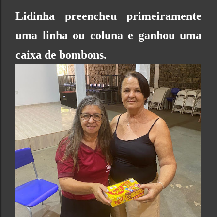
Lidinha preencheu primeiramente
uma linha ou coluna e ganhou uma
caixa de bombons.