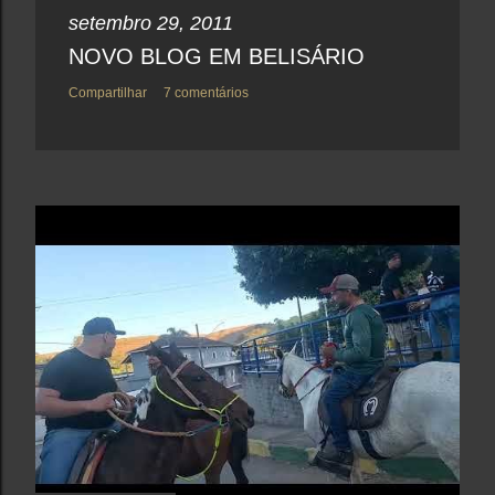
setembro 29, 2011
NOVO BLOG EM BELISÁRIO
Compartilhar
7 comentários