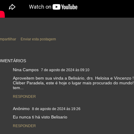
mpartilhar
Enviar esta postagem
OMENTÁRIOS
Nina Campos
7 de agosto de 2024 às 09:10
Aproveitem bem sua vinda a Belisário, drs. Heloisa e Vincenzo !
Cléber Paradela, este é hoje o lugar mais procurado do mundo!
tem...
RESPONDER
Anônimo
8 de agosto de 2024 às 19:26
Eu nunca ti há visto Belisario
RESPONDER