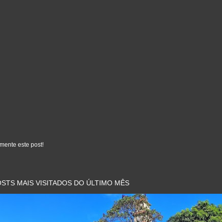
mente este post!
STS MAIS VISITADOS DO ÚLTIMO MÊS