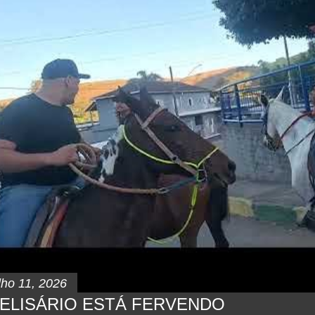
lho 11, 2026
ELISÁRIO ESTÁ FERVENDO