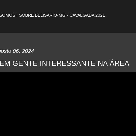
Pular para o conteúdo principal
 SOMOS
SOBRE BELISÁRIO-MG
CAVALGADA 2021
gosto 06, 2024
EM GENTE INTERESSANTE NA ÁREA