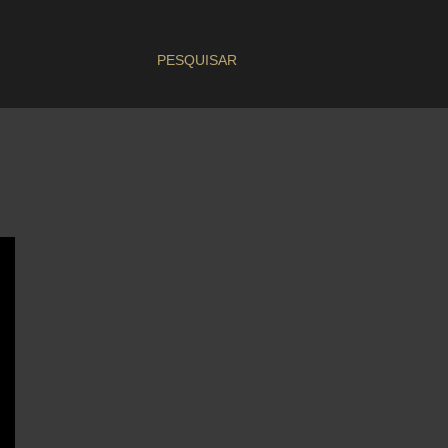
PESQUISAR