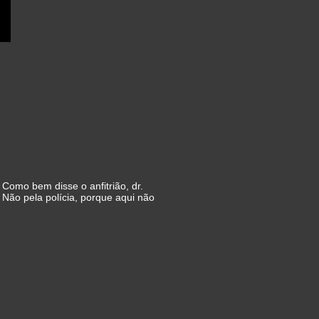
 Como bem disse o anfitrião, dr.
 Não pela polícia, porque aqui não