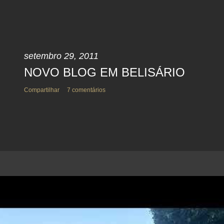
setembro 29, 2011
NOVO BLOG EM BELISÁRIO
Compartilhar
7 comentários