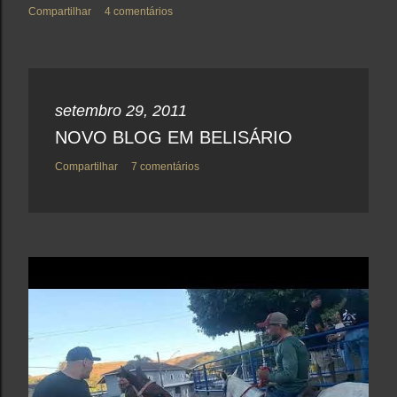
Compartilhar
4 comentários
setembro 29, 2011
NOVO BLOG EM BELISÁRIO
Compartilhar
7 comentários