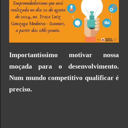
Importantíssimo motivar nossa
moçada para o desenvolvimento.
Num mundo competitivo qualificar é
preciso.