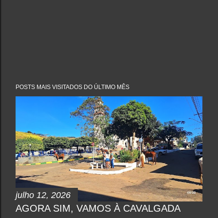
POSTS MAIS VISITADOS DO ÚLTIMO MÊS
julho 12, 2026
AGORA SIM, VAMOS À CAVALGADA