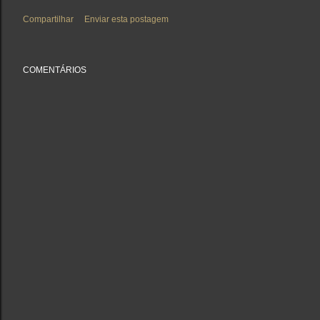
Compartilhar
Enviar esta postagem
COMENTÁRIOS