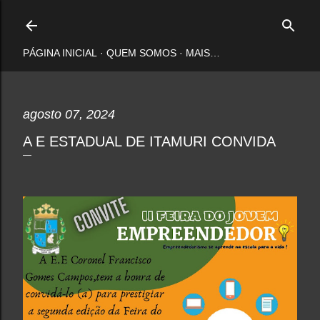
Pular para o conteúdo principal
PÁGINA INICIAL
QUEM SOMOS
MAIS…
agosto 07, 2024
A E ESTADUAL DE ITAMURI CONVIDA