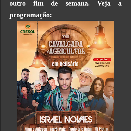
outro fim de semana. Veja a
programação: