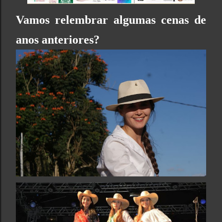
Vamos relembrar algumas cenas de
anos anteriores?