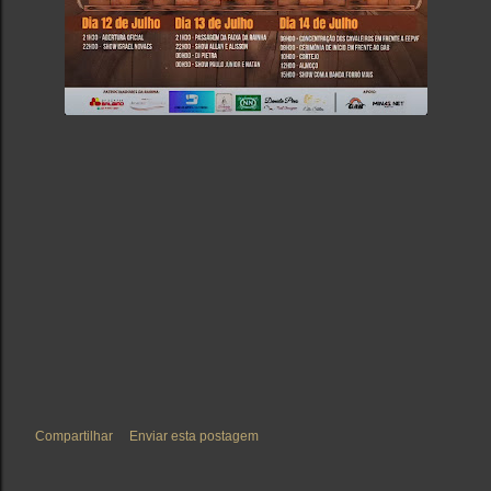
Compartilhar
Enviar esta postagem