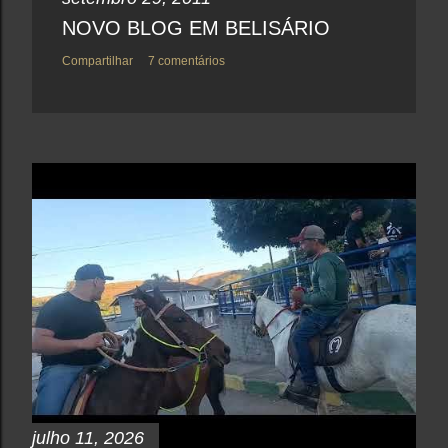
NOVO BLOG EM BELISÁRIO
Compartilhar
7 comentários
julho 11, 2026