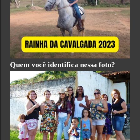
Quem você identifica nessa foto?