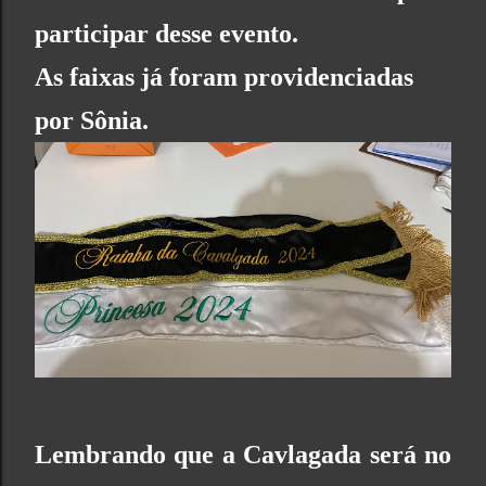
participar desse evento.
As faixas já foram providenciadas
por Sônia.
Lembrando que a Cavlagada será no