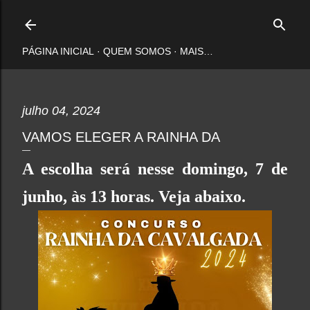
Pular para o conteúdo principal
PÁGINA INICIAL
QUEM SOMOS
MAIS…
julho 04, 2024
VAMOS ELEGER A RAINHA DA
A escolha será nesse domingo, 7 de
junho, às 13 horas. Veja abaixo.