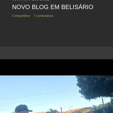
NOVO BLOG EM BELISÁRIO
Compartilhar
7 comentários