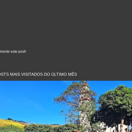
mente este post!
STS MAIS VISITADOS DO ÚLTIMO MÊS