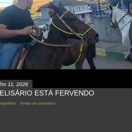
lho 11, 2026
ELISÁRIO ESTÁ FERVENDO
mpartilhar
Postar um comentário