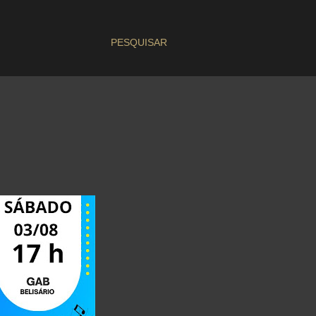
PESQUISAR