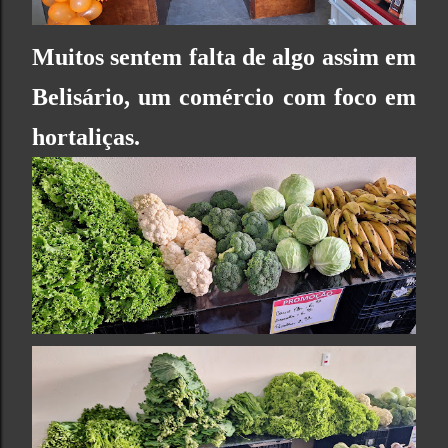
Muitos sentem falta de algo assim em
Belisário, um comércio com foco em
hortaliças.