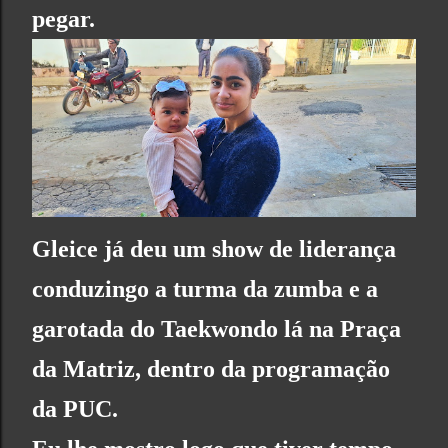
pegar.
Gleice já deu um show de liderança
conduzingo a turma da zumba e a
garotada do Taekwondo lá na Praça
da Matriz, dentro da programação
da PUC.