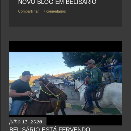
NOVO BLOG EM BELISÁRIO
Compartilhar
7 comentários
julho 11, 2026
BELISÁRIO ESTÁ FERVENDO