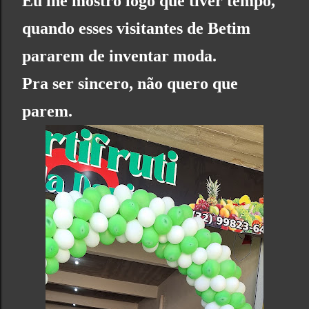
Eu lhe mostro logo que tiver tempo,
quando esses visitantes de Betim
pararem de inventar moda.
Pra ser sincero, não quero que
parem.