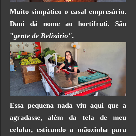
Muito simpático o casal empresário.
Dani dá nome ao hortifruti. São
"
gente de Belisário"
.
Essa pequena nada viu aqui que a
agradasse, além da tela de meu
celular, esticando a mãozinha para