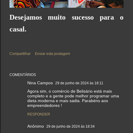
Desejamos muito sucesso para o
casal.
Compartilhar
Enviar esta postagem
COMENTÁRIOS
Nina Campos
29 de junho de 2024 às 18:11
Agora sim, o comércio de Belisário está mais
completo e a gente pode melhor programar uma
dieta moderna e mais sadia. Parabéns aos
empreendedores !
RESPONDER
Anônimo
29 de junho de 2024 às 18:34