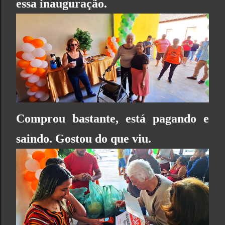
essa inauguração.
Comprou bastante, está pagando e
saindo. Gostou do que viu.