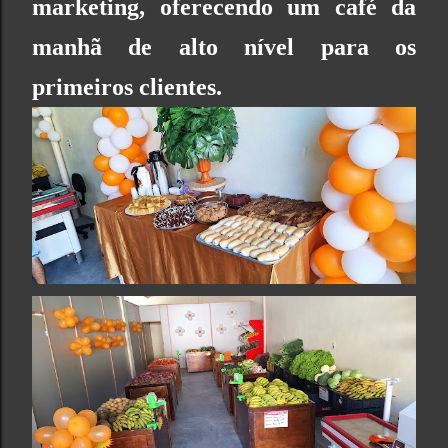
marketing, oferecendo um café da
manhã de alto nível para os
primeiros clientes.