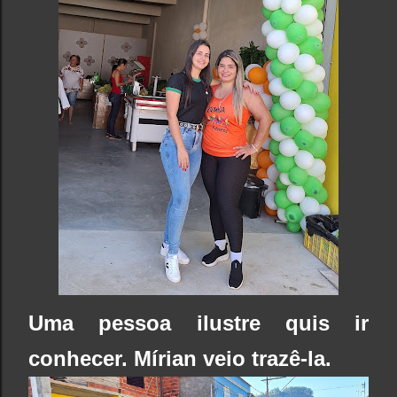
Uma pessoa ilustre quis ir
conhecer. Mírian veio trazê-la.