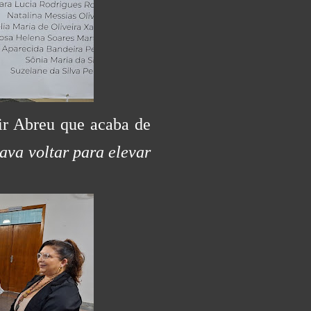
ir Abreu que acaba de
ava voltar para elevar