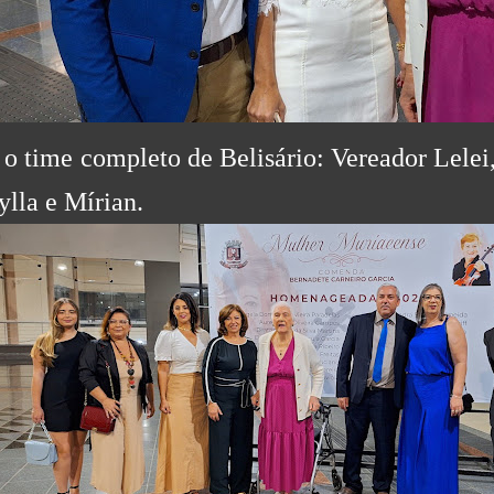
 o time completo de Belisário: Vereador Lelei,
ylla e Mírian.