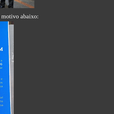
 motivo abaixo: