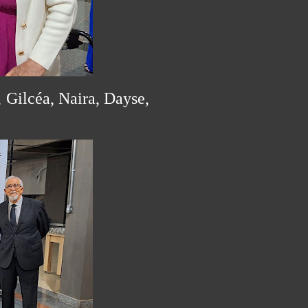
 Gilcéa, Naira, Dayse,