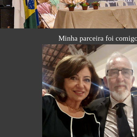
Minha parceira foi comigo