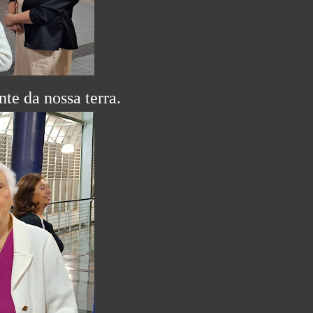
te da nossa terra.