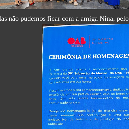
as não pudemos ficar com a amiga Nina, pelo