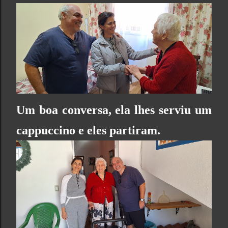
Um boa conversa, ela lhes serviu um
cappuccino e eles partiram.