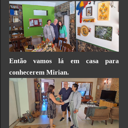
Então vamos lá em casa para
conhecerem Mirian.