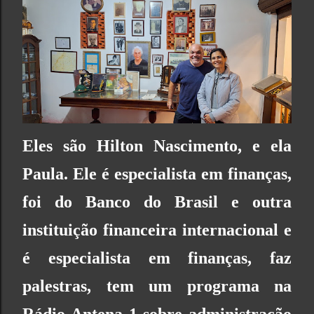
Eles são Hilton Nascimento, e ela
Paula. Ele é especialista em finanças,
foi do Banco do Brasil e outra
instituição financeira internacional e
é especialista em finanças, faz
palestras, tem um programa na