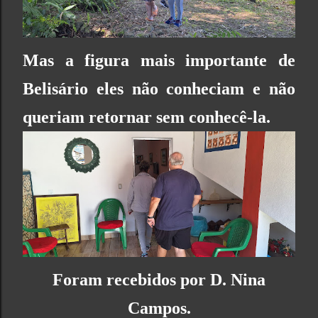
Mas a figura mais importante de
Belisário eles não conheciam e não
queriam retornar sem conhecê-la.
Foram recebidos por D. Nina
Campos.