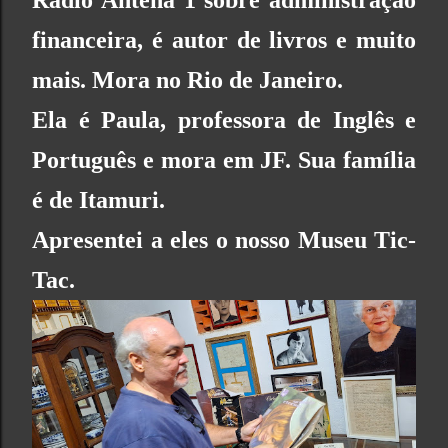
Rádio Antena 1 sobre administração
financeira, é autor de livros e muito
mais. Mora no Rio de Janeiro.
Ela é Paula, professora de Inglês e
Português e mora em JF. Sua família
é de Itamuri.
Apresentei a eles o nosso Museu Tic-
Tac.