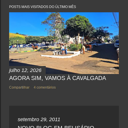
POSTS MAIS VISITADOS DO ÚLTIMO MÊS
julho 12, 2026
AGORA SIM, VAMOS À CAVALGADA
Compartilhar
4 comentários
setembro 29, 2011
NOVO BLOG EM BELISÁRIO