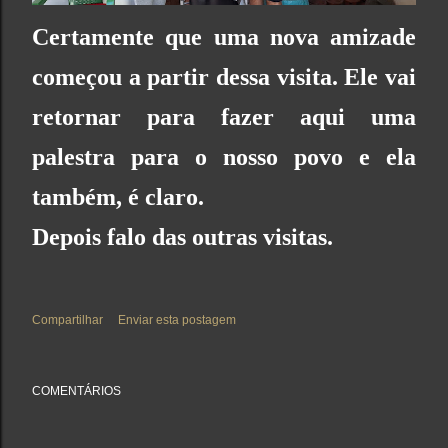
Certamente que uma nova amizade
começou a partir dessa visita. Ele vai
retornar para fazer aqui uma
palestra para o nosso povo e ela
também, é claro.
Depois falo das outras visitas.
Compartilhar
Enviar esta postagem
COMENTÁRIOS