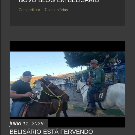
Compartilhar
7 comentários
julho 11, 2026
BELISÁRIO ESTÁ FERVENDO