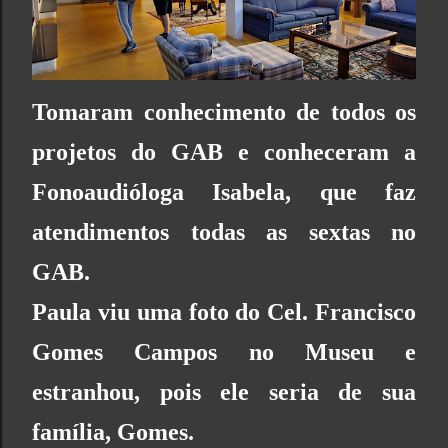
Tomaram conhecimento de todos os
projetos do GAB e conheceram a
Fonoaudióloga Isabela, que faz
atendimentos todas as sextas no
GAB.
Paula viu uma foto do Cel. Francisco
Gomes Campos no Museu e
estranhou, pois ele seria de sua
família, Gomes.