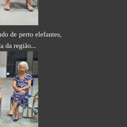
do de perto elefantes,
a da região...