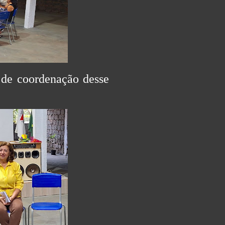
 de coordenação desse