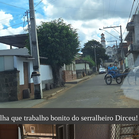
lha que trabalho bonito do serralheiro Dirceu!