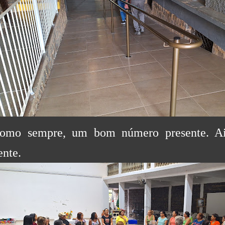
omo sempre, um bom número presente. Ai
ente.