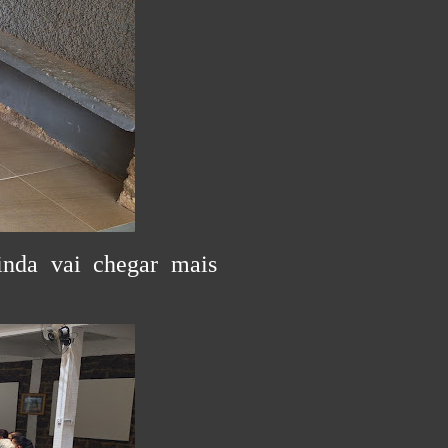
nda vai chegar mais