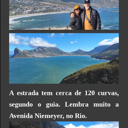
A estrada tem cerca de 120 curvas,
segundo o guia. Lembra muito a
Avenida Niemeyer, no Rio.