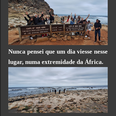
Nunca pensei que um dia viesse nesse
lugar, numa extremidade da África.