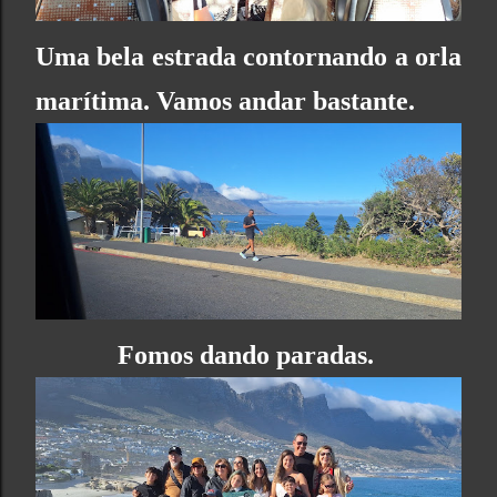
Uma bela estrada contornando a orla
marítima. Vamos andar bastante.
Fomos dando paradas.