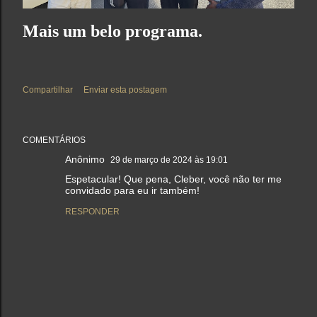
Mais um belo programa.
Compartilhar
Enviar esta postagem
COMENTÁRIOS
Anônimo
29 de março de 2024 às 19:01
Espetacular! Que pena, Cleber, você não ter me
convidado para eu ir também!
RESPONDER