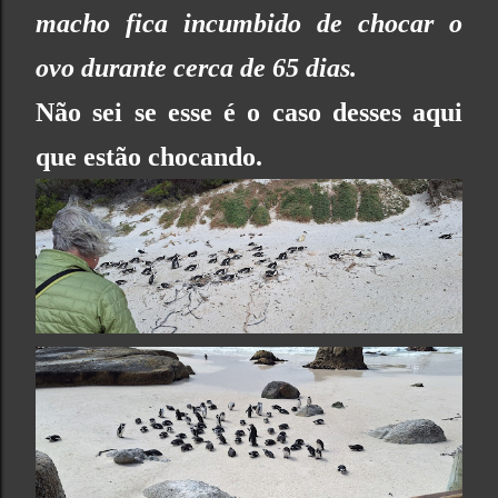
macho fica incumbido de chocar o
ovo durante cerca de 65 dias.
Não sei se esse é o caso desses aqui
que estão chocando.