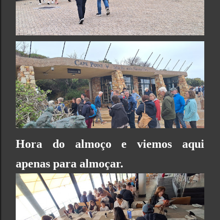
Hora do almoço e viemos aqui
apenas para almoçar.