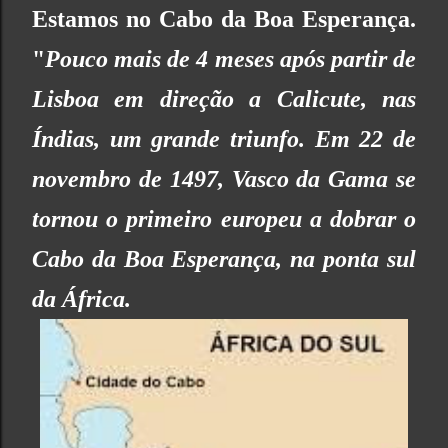
Estamos no Cabo da Boa Esperança.
"
Pouco mais de 4 meses após partir de
Lisboa em direção a Calicute, nas
Índias, um grande triunfo.
Em 22 de
novembro de 1497, Vasco da Gama se
tornou o primeiro europeu a dobrar o
Cabo da Boa Esperança, na ponta sul
da África.