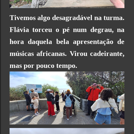
Tivemos algo desagradável na turma.
Flávia torceu o pé num degrau, na
hora daquela bela apresentação de
músicas africanas. Virou cadeirante,
mas por pouco tempo.