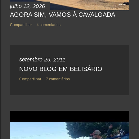
julho 12, 2026
AGORA SIM, VAMOS À CAVALGADA
Compartilhar
4 comentários
setembro 29, 2011
NOVO BLOG EM BELISÁRIO
Compartilhar
7 comentários