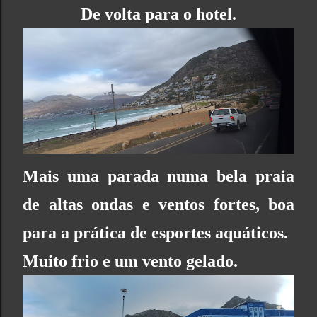
De volta para o hotel.
Mais uma parada numa bela praia
de altas ondas e ventos fortes, boa
para a prática de esportes aquáticos.
Muito frio e um vento gelado.