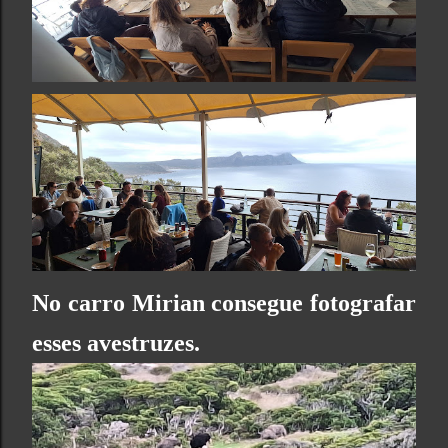
No carro Mirian consegue fotografar
esses avestruzes.