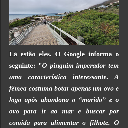
Lá estão eles. O Google informa o
seguinte: "
O pinguim-imperador tem
uma característica interessante. A
fêmea costuma botar apenas um ovo e
logo após abandona o “marido” e o
ovo para ir ao mar e buscar por
comida para alimentar o filhote. O