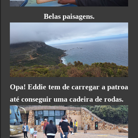
Belas paisagens.
Opa! Eddie tem de carregar a patroa
até conseguir uma cadeira de rodas.