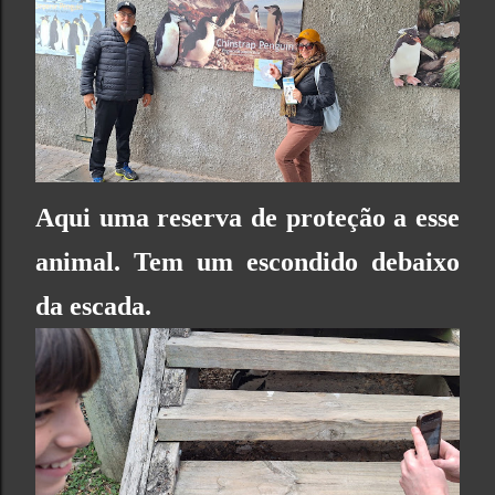
Aqui uma reserva de proteção a esse
animal. Tem um escondido debaixo
da escada.