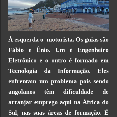
À esquerda o motorista. Os guias são
Fábio e Ênio. Um é Engenheiro
Eletrônico e o outro é formado em
Tecnologia da Informação. Eles
enfrentam um problema pois sendo
angolanos têm dificuldade de
arranjar emprego aqui na África do
Sul, nas suas áreas de formação. É