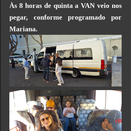
Às 8 horas de quinta a VAN veio nos
pegar, conforme programado por
Mariana.