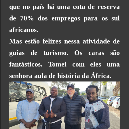
que no país há uma cota de reserva
de 70% dos empregos para os sul
africanos.
Mas estão felizes nessa atividade de
guias de turismo. Os caras são
fantásticos. Tomei com eles uma
senhora aula de história da África.