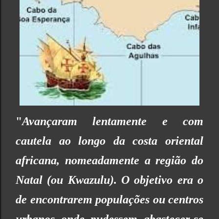
"
Avançaram lentamente e com
cautela ao longo da costa oriental
africana, nomeadamente a região do
Natal (ou Kwazulu). O objetivo era o
de encontrarem populações ou centros