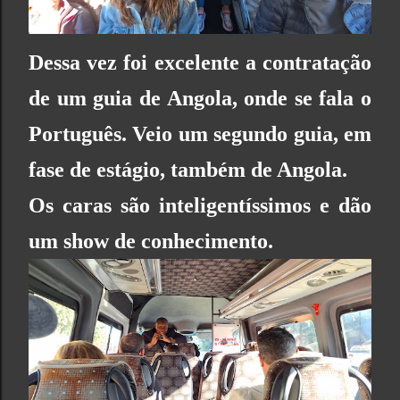
Dessa vez foi excelente a contratação
de um guia de Angola, onde se fala o
Português. Veio um segundo guia, em
fase de estágio, também de Angola.
Os caras são inteligentíssimos e dão
um show de conhecimento.