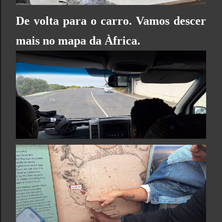
De volta para o carro. Vamos descer
mais no mapa da Àfrica.