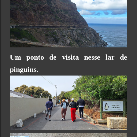
Um ponto de visita nesse lar de
pinguins.