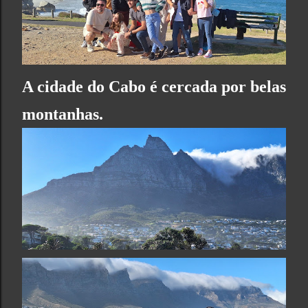
A cidade do Cabo é cercada por belas
montanhas.