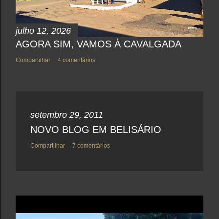
julho 12, 2026
AGORA SIM, VAMOS À CAVALGADA
Compartilhar
4 comentários
setembro 29, 2011
NOVO BLOG EM BELISÁRIO
Compartilhar
7 comentários