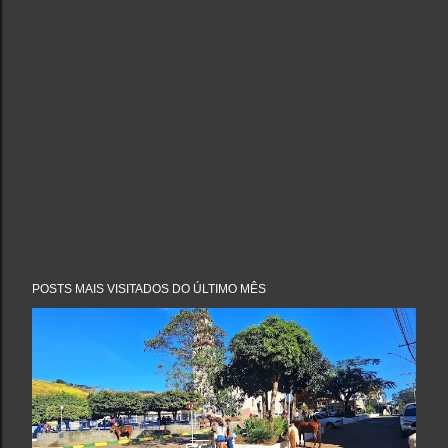
POSTS MAIS VISITADOS DO ÚLTIMO MÊS