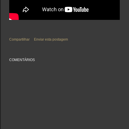
Compartilhar
Enviar esta postagem
COMENTÁRIOS