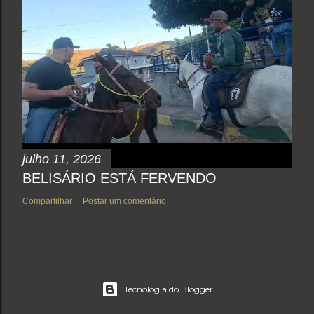
julho 11, 2026
BELISÁRIO ESTÁ FERVENDO
Compartilhar
Postar um comentário
Tecnologia do Blogger