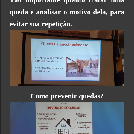
queda é analisar o motivo dela, para
evitar sua repetição.
Como prevenir quedas?