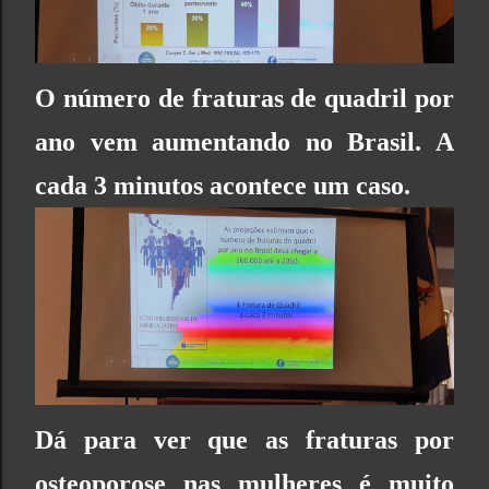
O número de fraturas de quadril por
ano vem aumentando no Brasil. A
cada 3 minutos acontece um caso.
Dá para ver que as fraturas por
osteoporose nas mulheres é muito