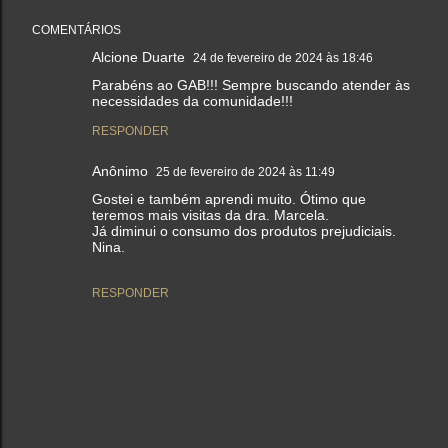
COMENTÁRIOS
Alcione Duarte
24 de fevereiro de 2024 às 18:46
Parabéns ao GAB!!! Sempre buscando atender às
necessidades da comunidade!!!
RESPONDER
Anônimo
25 de fevereiro de 2024 às 11:49
Gostei e também aprendi muito. Ótimo que
teremos mais visitas da dra. Marcela.
Já diminui o consumo dos produtos prejudiciais.
Nina.
RESPONDER