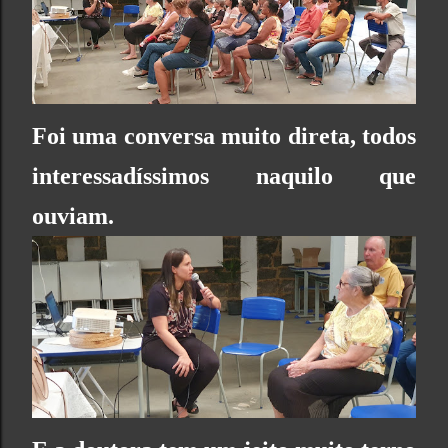
Foi uma conversa muito direta, todos
interessadíssimos naquilo que
ouviam.