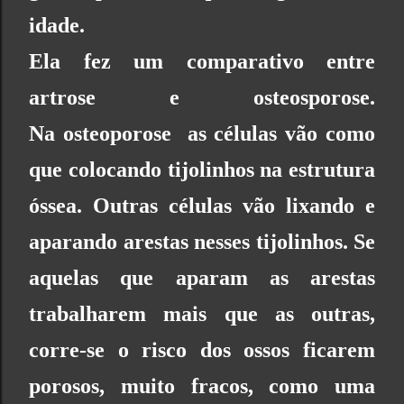
idade.
Ela fez um comparativo entre
artrose e osteosporose.
Na
osteoporose
a
s células vão como
que colocando tijolinhos na estrutura
óssea. Outras células vão lixando e
aparando arestas nesses tijolinhos. Se
aquelas que aparam as arestas
trabalharem mais que as outras,
corre-se o risco dos ossos ficarem
porosos, muito fracos, como uma