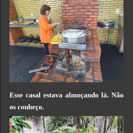
Esse casal estava almoçando lá. Não
os conheço.