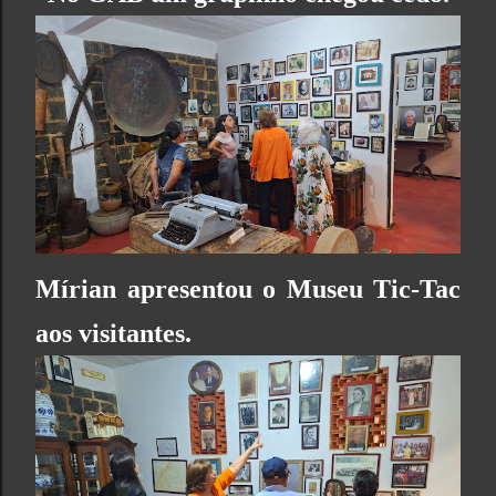
Mírian apresentou o Museu Tic-Tac
aos visitantes.