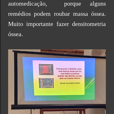
automedicação, porque alguns
remédios podem roubar massa óssea.
Muito importante fazer densitometria
óssea.