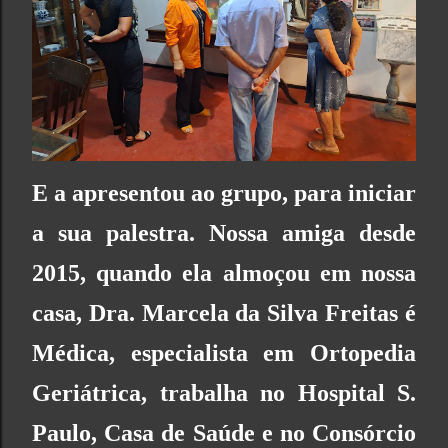
E a apresentou ao grupo, para iniciar
a sua palestra. Nossa amiga desde
2015, quando ela almoçou em nossa
casa, Dra. Marcela da Silva Freitas é
Médica, especialista em Ortopedia
Geriátrica, trabalha no Hospital S.
Paulo, Casa de Saúde e no Consórcio