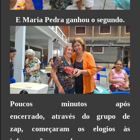
E Maria Pedra ganhou o segundo.
Poucos minutos após
encerrado,
através do grupo de
zap, começaram os elogios às