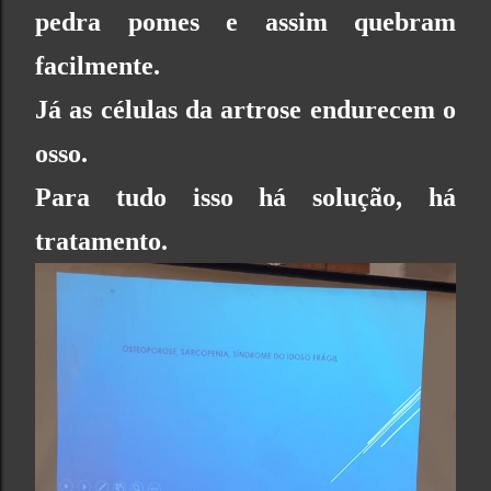
pedra pomes e assim quebram
facilmente.
Já as células da artrose endurecem o
osso.
Para tudo isso há solução, há
tratamento.