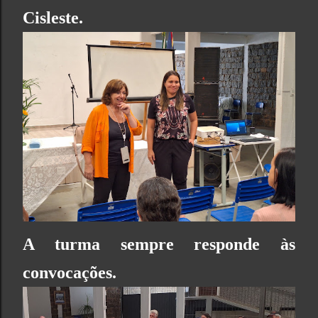
Cisleste.
A turma sempre responde às
convocações.