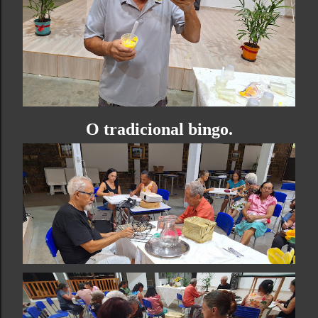
O tradicional bingo.