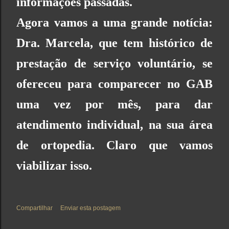
informações passadas.
Agora vamos a uma grande notícia:
Dra. Marcela, que tem histórico de
prestação de serviço voluntário, se
ofereceu para comparecer no GAB
uma vez por mês, para dar
atendimento individual, na sua área
de ortopedia. Claro que vamos
viabilizar isso.
Compartilhar
Enviar esta postagem