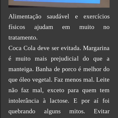
Alimentação saudável e exercícios
físicos ajudam em muito no
tratamento.
Coca Cola deve ser evitada. Margarina
é muito mais prejudicial do que a
manteiga. Banha de porco é melhor do
que óleo vegetal. Faz menos mal. Leite
não faz mal, exceto para quem tem
intolerância à lactose. E por aí foi
quebrando alguns mitos. Evitar