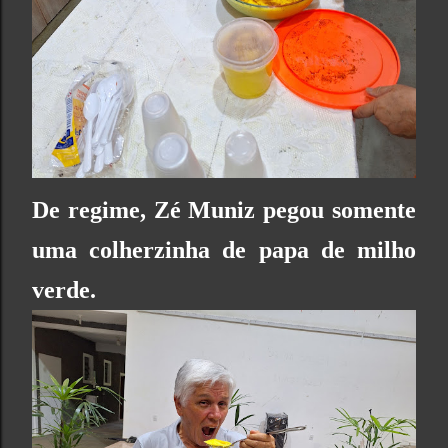
De regime, Zé Muniz pegou somente
uma colherzinha de papa de milho
verde.