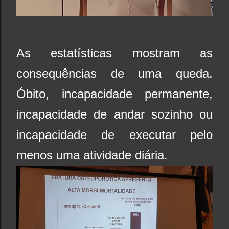
As estatísticas mostram as
consequências de uma queda.
Óbito, incapacidade permanente,
incapacidade de andar sozinho ou
incapacidade de executar pelo
menos uma atividade diária.