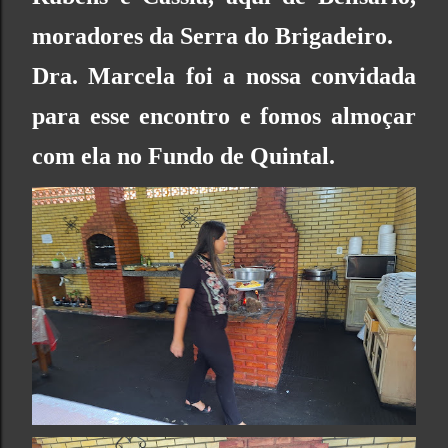
moradores da Serra do Brigadeiro.
Dra. Marcela foi a nossa convidada
para esse encontro e fomos almoçar
com ela no Fundo de Quintal.