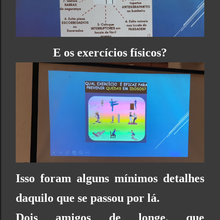
E os exercícios físicos?
Isso foram alguns mínimos detalhes
daquilo que se passou por lá.
Dois amigos de longe, que