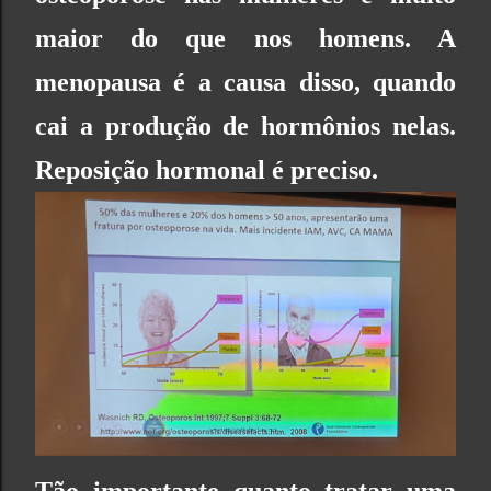
maior do que nos homens. A
menopausa é a causa disso, quando
cai a produção de hormônios nelas.
Reposição hormonal é preciso.
Tão importante quanto tratar uma