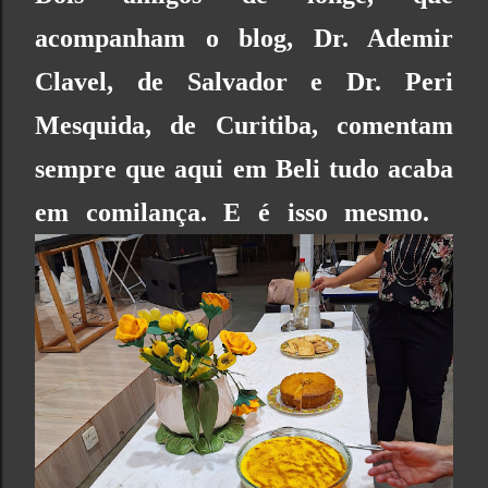
acompanham o blog, Dr. Ademir
Clavel, de Salvador e Dr. Peri
Mesquida, de Curitiba, comentam
sempre que aqui em Beli tudo acaba
em comilança. E é isso mesmo.