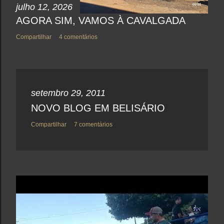
julho 12, 2026
AGORA SIM, VAMOS À CAVALGADA
Compartilhar
4 comentários
setembro 29, 2011
NOVO BLOG EM BELISÁRIO
Compartilhar
7 comentários