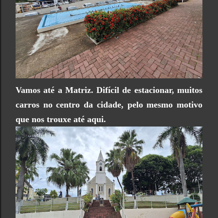
Vamos até a Matriz. Difícil de estacionar, muitos
carros no centro da cidade, pelo mesmo motivo
que nos trouxe até aqui.