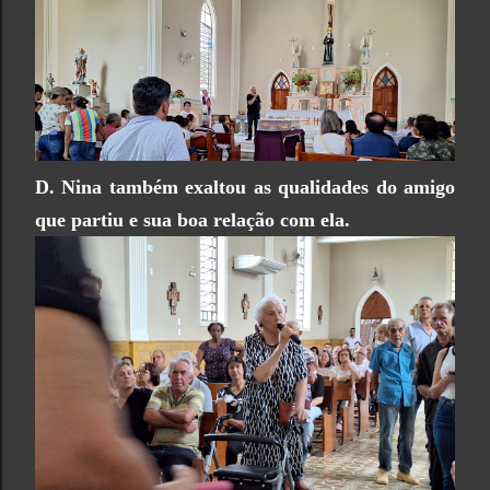
D. Nina também exaltou as qualidades do amigo
que partiu e sua boa relação com ela.