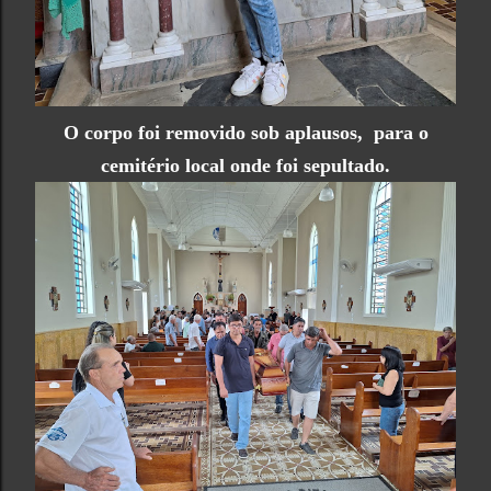
O corpo foi removido sob aplausos, para o
cemitério local onde foi sepultado.