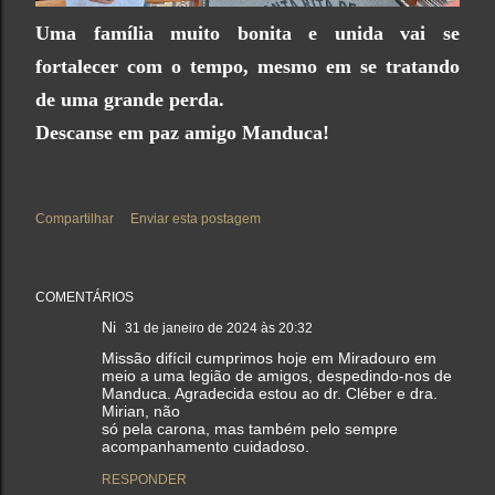
Uma família muito bonita e unida vai se
fortalecer com o tempo, mesmo em se tratando
de uma grande perda.
Descanse em paz amigo Manduca!
Compartilhar
Enviar esta postagem
COMENTÁRIOS
Ni
31 de janeiro de 2024 às 20:32
Missão difícil cumprimos hoje em Miradouro em
meio a uma legião de amigos, despedindo-nos de
Manduca. Agradecida estou ao dr. Cléber e dra.
Mirian, não
só pela carona, mas também pelo sempre
acompanhamento cuidadoso.
RESPONDER