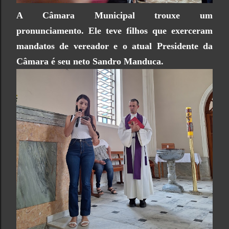
A Câmara Municipal trouxe um
pronunciamento. Ele teve filhos que exerceram
mandatos de vereador e o atual Presidente da
Câmara é seu neto Sandro Manduca.