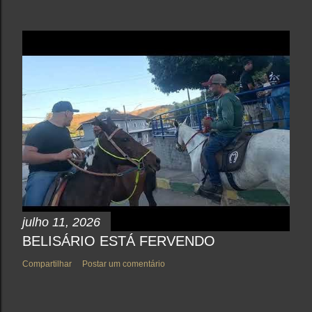
julho 11, 2026
BELISÁRIO ESTÁ FERVENDO
Compartilhar
Postar um comentário