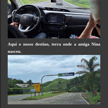
Aqui o nosso destino, terra onde a amiga Nina
nasceu.