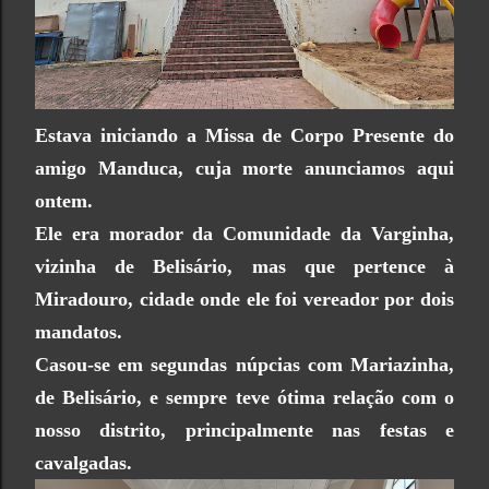
Estava iniciando a Missa de Corpo Presente do
amigo Manduca, cuja morte anunciamos aqui
ontem.
Ele era morador da Comunidade da Varginha,
vizinha de Belisário, mas que pertence à
Miradouro, cidade onde ele foi vereador por dois
mandatos.
Casou-se em segundas núpcias com Mariazinha,
de Belisário, e sempre teve ótima relação com o
nosso distrito, principalmente nas festas e
cavalgadas.