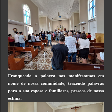
Franqueada a palavra nos manifestamos em
nome de nossa comunidade, trazendo palavras
para a sua esposa e familiares, pessoas de nossa
estima.