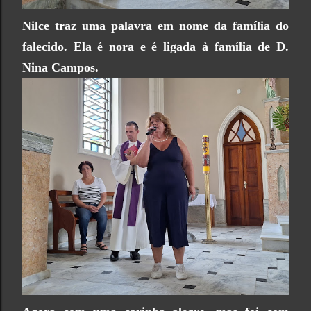
Nilce traz uma palavra em nome da família do
falecido. Ela é nora e é ligada à família de D.
Nina Campos.