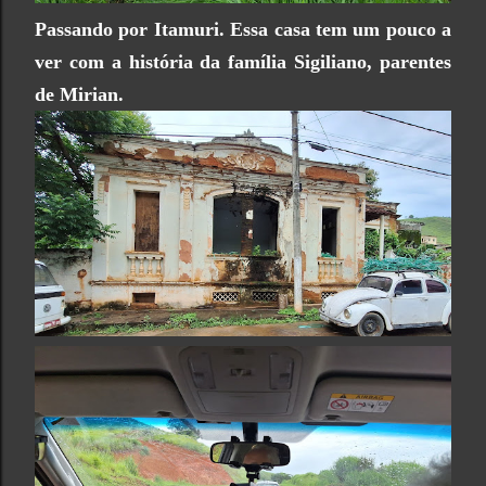
Passando por Itamuri. Essa casa tem um pouco a
ver com a história da família Sigiliano, parentes
de Mirian.