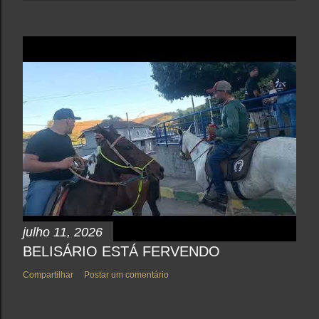
julho 11, 2026
BELISÁRIO ESTÁ FERVENDO
Compartilhar
Postar um comentário