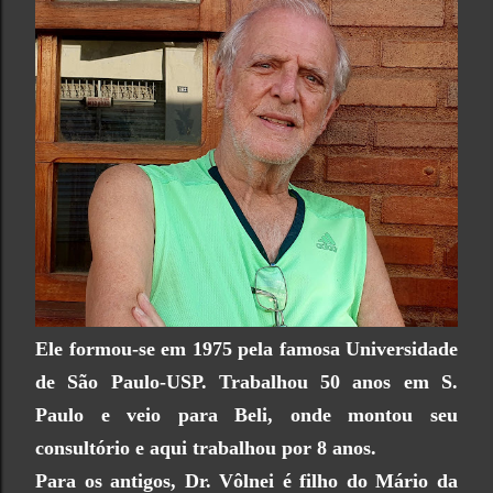
Ele formou-se em 1975 pela famosa Universidade
de São Paulo-USP. Trabalhou 50 anos em S.
Paulo e veio para Beli, onde montou seu
consultório e aqui trabalhou por 8 anos.
Para os antigos, Dr. Vôlnei é filho do Mário da