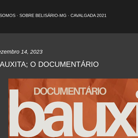
Pular para o conteúdo principal
 SOMOS
SOBRE BELISÁRIO-MG
CAVALGADA 2021
ezembro 14, 2023
AUXITA; O DOCUMENTÁRIO