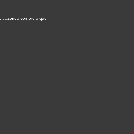
os trazendo sempre o que