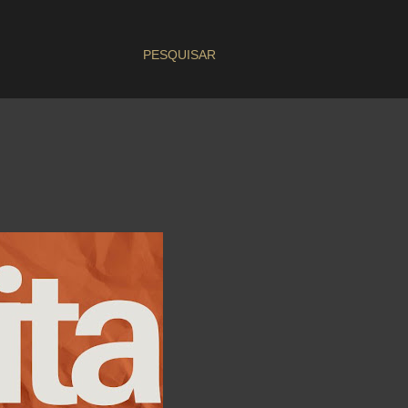
PESQUISAR