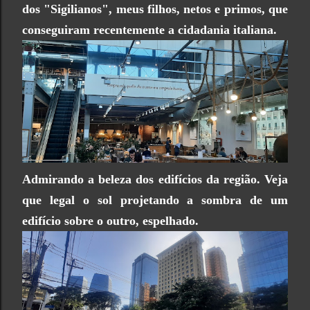
dos "Sigilianos", meus filhos, netos e primos, que
conseguiram recentemente a cidadania italiana.
Admirando a beleza dos edifícios da região. Veja
que legal o sol projetando a sombra de um
edifício sobre o outro, espelhado.