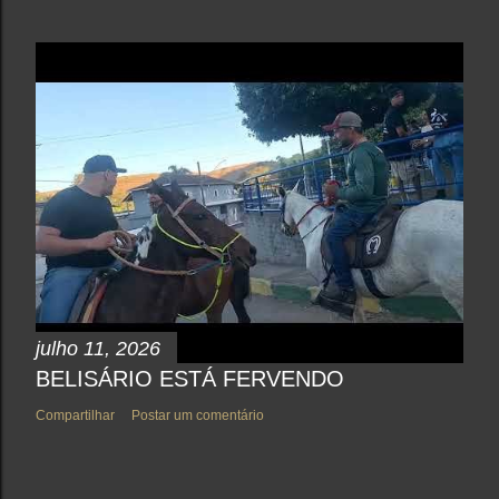
julho 11, 2026
BELISÁRIO ESTÁ FERVENDO
Compartilhar
Postar um comentário