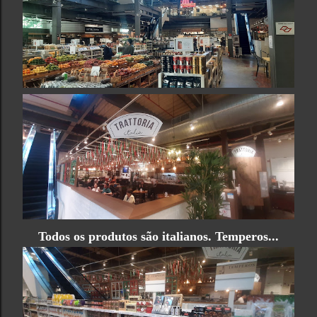
Todos os produtos são italianos. Temperos...