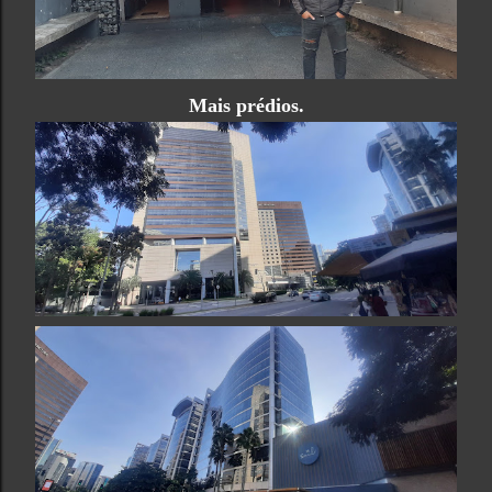
Mais prédios.