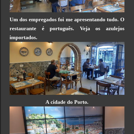
Um dos empregados foi me apresentando tudo. O
restaurante é português. Veja os azulejos
importados.
A cidade do Porto.