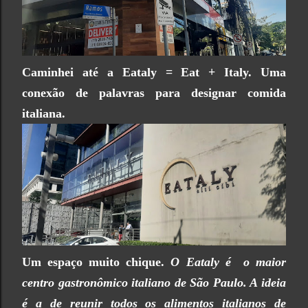
Caminhei até a Eataly = Eat + Italy. Uma
conexão de palavras para designar comida
italiana.
Um espaço muito chique.
O Eataly é o maior
centro gastronômico italiano de São Paulo. A ideia
é a de reunir todos os alimentos italianos de