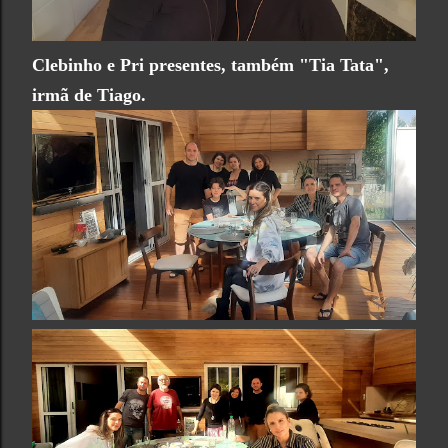
Clebinho e Pri presentes, também "Tia Tata",
irmã de Tiago.