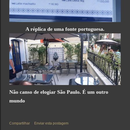
A réplica de uma fonte portuguesa.
Não canso de elogiar São Paulo. É um outro
mundo
Compartilhar
Enviar esta postagem