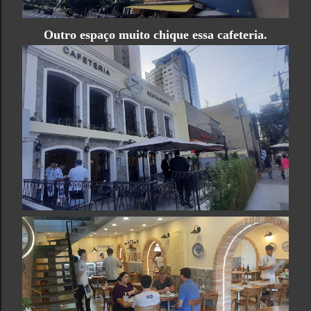
Outro espaço muito chique essa cafeteria.