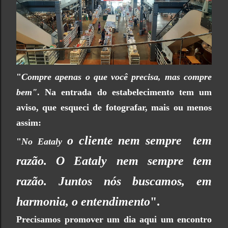
"
Compre apenas o que você precisa, mas compre
bem"
. Na entrada do estabelecimento tem um
aviso, que esqueci de fotografar, mais ou menos
assim:
o cliente
nem sempre tem
"
No Eataly
razão. O Eataly nem sempre tem
razão. Juntos nós buscamos, em
harmonia, o entendimento
".
Precisamos promover um dia aqui um encontro