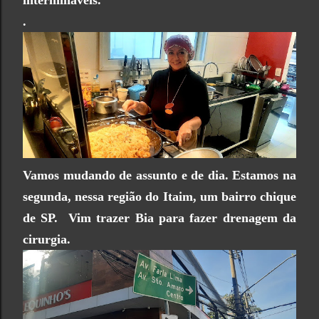
intermin
áveis.
.
Vamos mudando de assunto e de dia. Estamos na
segunda, nessa região do Itaim, um bairro chique
de SP. Vim trazer Bia para fazer drenagem da
cirurgia.