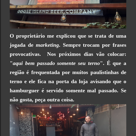
O proprietário me explicou que se trata de uma
jogada de
marketing
. Sempre trocam por frases
provocativas. Nos próximos dias vão colocar:
"
aqui bem passado somente seu terno
". É que a
região é frequentada por muitos paulistinhas de
terno e ele fica na porta da loja avisando que o
hamburguer é servido somente mal passado. Se
não gosta, peça outra coisa.