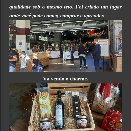
qualidade sob o mesmo teto. Foi criado um lugar
onde você pode comer, comprar e aprender.
Vá vendo o charme.