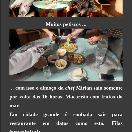
Muitos petiscos ...
... com isso o almoço da
chef
Mirian saiu somente
por volta das 16 horas. Macarrão com frutos do
mar.
Em cidade grande é roubada sair para
restaurante em datas como esta. Filas