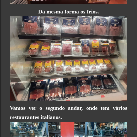
Da mesma forma os frios.
Vamos ver o segundo andar, onde tem vários
restaurantes italianos.