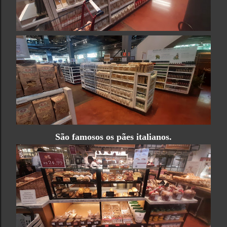
São famosos os pães italianos.