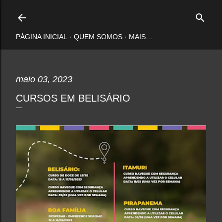
Pular para o conteúdo principal
PÁGINA INICIAL
QUEM SOMOS
MAIS…
maio 03, 2023
CURSOS EM BELISÁRIO