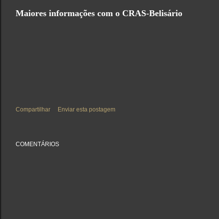
Maiores informações com o CRAS-Belisário
Compartilhar
Enviar esta postagem
COMENTÁRIOS