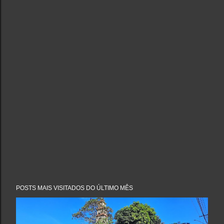
POSTS MAIS VISITADOS DO ÚLTIMO MÊS