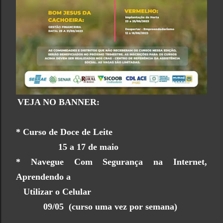
VEJA NO BANNER:
* Curso de Doce de Leite
15 a 17 de maio
* Navegue Com Segurança na Internet,
Aprendendo a
Utilizar o Celular
09/05 (curso uma vez por semana)