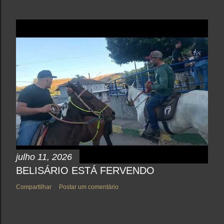
julho 11, 2026
BELISÁRIO ESTÁ FERVENDO
Compartilhar
Postar um comentário