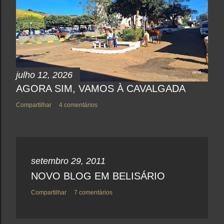
julho 12, 2026
AGORA SIM, VAMOS À CAVALGADA
Compartilhar
4 comentários
setembro 29, 2011
NOVO BLOG EM BELISÁRIO
Compartilhar
7 comentários