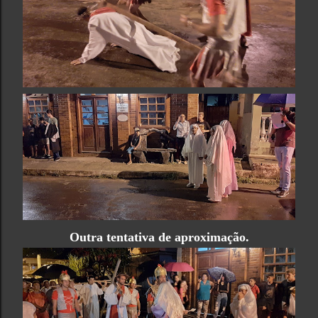
Outra tentativa de aproximação.