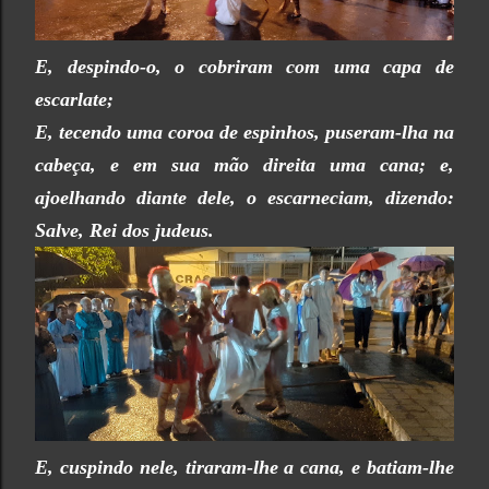
E, despindo-o, o cobriram com uma capa de
escarlate;
E, tecendo uma coroa de espinhos, puseram-lha na
cabeça, e em sua mão direita uma cana; e,
ajoelhando diante dele, o escarneciam, dizendo:
Salve, Rei dos judeus.
E, cuspindo nele, tiraram-lhe a cana, e batiam-lhe