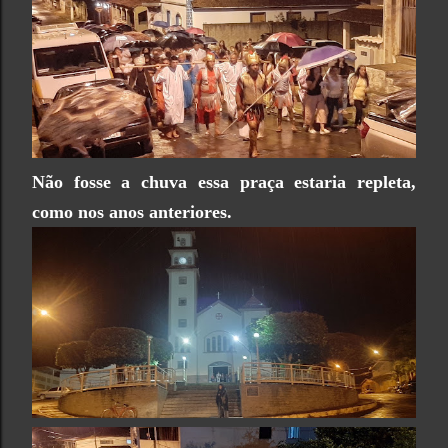
Não fosse a chuva essa praça estaria repleta,
como nos anos anteriores.