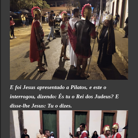
E foi Jesus apresentado a Pilatos, e este o
interrogou, dizendo: És tu o Rei dos Judeus? E
disse-lhe Jesus: Tu o dizes.