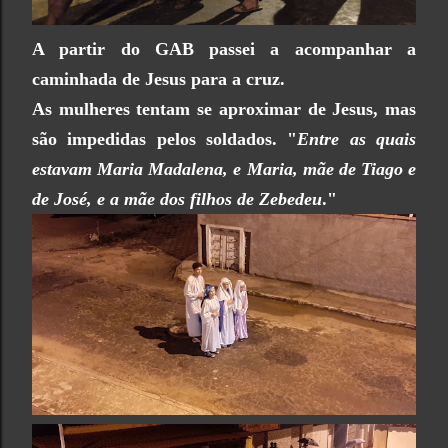
A partir do GAB passei a acompanhar a
caminhada de Jesus para a cruz.
As mulheres tentam se aproximar de Jesus, mas
são impedidas pelos soldados. "
Entre as quais
estavam Maria Madalena, e Maria, mãe de Tiago e
de José, e a mãe dos filhos de Zebedeu
."