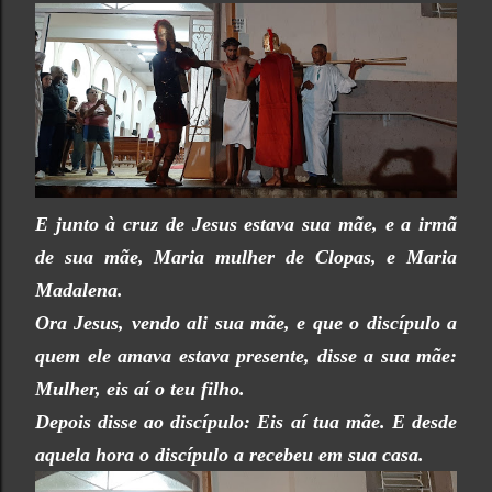
E junto à cruz de Jesus estava sua mãe, e a irmã
de sua mãe, Maria mulher de Clopas, e Maria
Madalena.
Ora Jesus, vendo ali sua mãe, e que o discípulo a
quem ele amava estava presente, disse a sua mãe:
Mulher, eis aí o teu filho.
Depois disse ao discípulo: Eis aí tua mãe. E desde
aquela hora o discípulo a recebeu em sua casa.