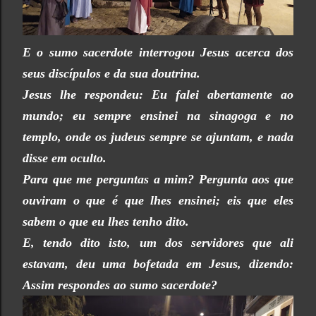
E o sumo sacerdote interrogou Jesus acerca dos
seus discípulos e da sua doutrina.
Jesus lhe respondeu: Eu falei abertamente ao
mundo; eu sempre ensinei na sinagoga e no
templo, onde os judeus sempre se ajuntam, e nada
disse em oculto.
Para que me perguntas a mim? Pergunta aos que
ouviram o que é que lhes ensinei; eis que eles
sabem o que eu lhes tenho dito.
E, tendo dito isto, um dos servidores que ali
estavam, deu uma bofetada em Jesus, dizendo:
Assim respondes ao sumo sacerdote?