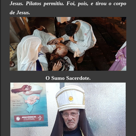
Jesus. Pilatos permitiu. Foi, pois, e tirou o corpo
de Jesus.
O Sumo Sacerdote.