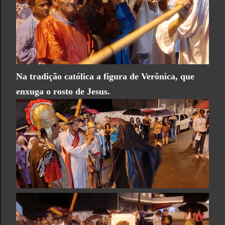
Na tradição católica a figura de Verônica, que
enxuga o rosto de Jesus.