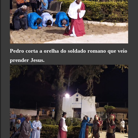
Pedro corta a orelha do soldado romano que veio
prender Jesus.