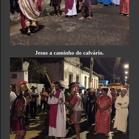
Jesus a caminho do calvário.