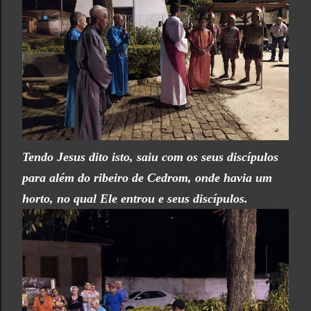
Tendo Jesus dito isto, saiu com os seus discípulos
para além do ribeiro de Cedrom, onde havia um
horto, no qual Ele entrou e seus discípulos.