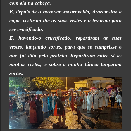
com ela na cabeça.
E, depois de o haverem escarnecido, tiraram-lhe a
capa, vestiram-lhe as suas vestes e o levaram para
ser crucificado.
E, havendo-o crucificado, repartiram as suas
vestes, lançando sortes, para que se cumprisse o
que foi dito pelo profeta: Repartiram entre si as
minhas vestes, e sobre a minha túnica lançaram
sortes.