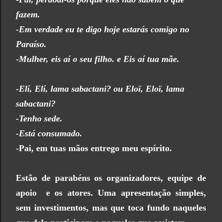
fazem.
-Em verdade eu te digo hoje estarás comigo no
Paraíso.
-Mulher, eis aí o seu filho. e Eis aí tua mãe.
-Elí, Elí, lama sabactani? ou Eloï, Eloï, lama
sabactani?
-Tenho sede.
-Está consumado.
-Pai, em tuas mãos entrego meu espírito.
Estão de parabéns os organizadores, equipe de
apoio e os atores. Uma apresentação simples,
sem investimentos, mas que toca fundo naqueles