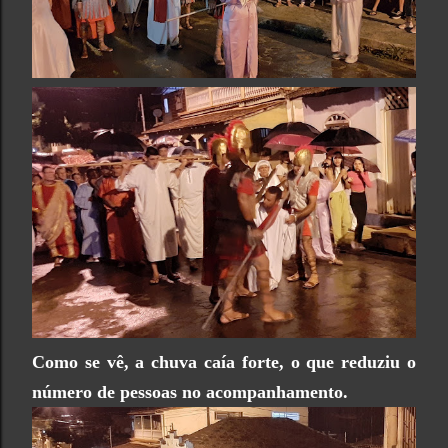
Como se vê, a chuva caía forte, o que reduziu o
número de pessoas no acompanhamento.