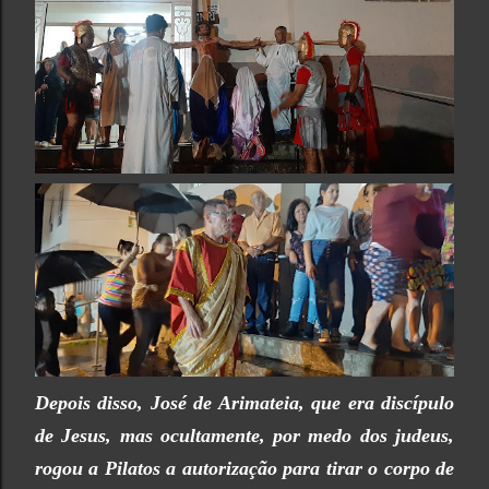
Depois disso, José de Arimateia, que era discípulo
de Jesus, mas ocultamente, por medo dos judeus,
rogou a Pilatos a autori­zação para tirar o corpo de