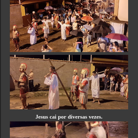
Jesus cai por diversas vezes.