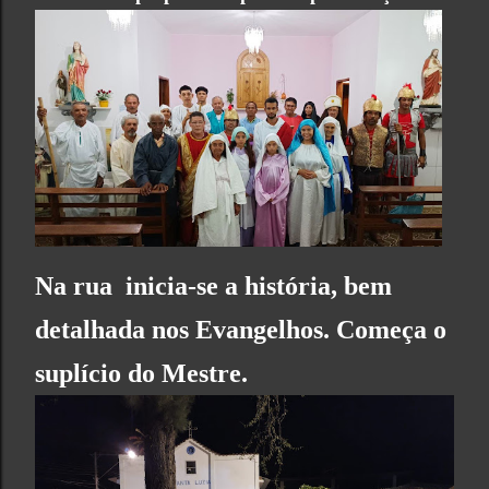
Na rua inicia-se a história, bem
detalhada nos Evangelhos. Começa o
suplício do Mestre.