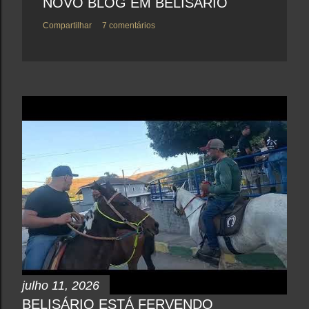
NOVO BLOG EM BELISÁRIO
Compartilhar
7 comentários
julho 11, 2026
BELISÁRIO ESTÁ FERVENDO