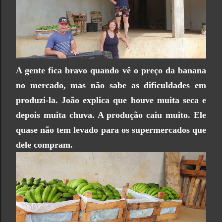
A gente fica bravo quando vê o preço da banana
no mercado, mas não sabe as dificuldades em
produzi-la. João explica que houve muita seca e
depois muita chuva. A produção caiu muito. Ele
quase não tem levado para os supermercados que
dele compram.