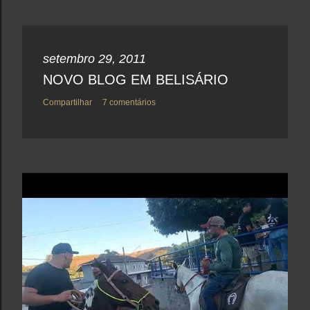
setembro 29, 2011
NOVO BLOG EM BELISÁRIO
Compartilhar
7 comentários