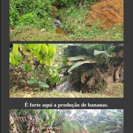
É forte aqui a produção de bananas.