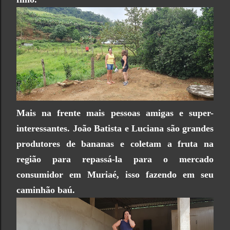
Mais na frente mais pessoas amigas e super-
interessantes. João Batista e Luciana são grandes
produtores de bananas e coletam a fruta na
região para repassá-la para o mercado
consumidor em Muriaé, isso fazendo em seu
caminhão baú.