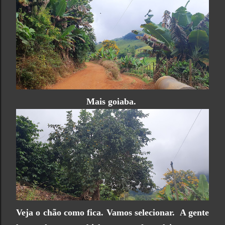
Mais goiaba.
Veja o chão como fica. Vamos selecionar. A gente