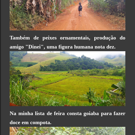
Também de peixes ornamentais, produção do
amigo "Dinei", uma figura humana nota dez.
Na minha lista de feira consta goiaba para fazer
doce em compota.