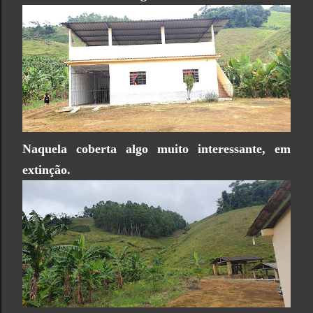
Naquela coberta algo muito interessante, em
extinção.