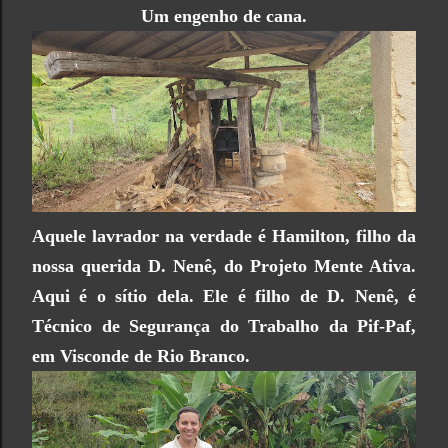
Um engenho de cana.
Aquele lavrador na verdade é Hamilton, filho da
nossa querida D. Nenê, do Projeto Mente Ativa.
Aqui é o sítio dela. Ele é filho de D. Nenê, é
Técnico de Segurança do Trabalho da Pif-Paf,
em Visconde de Rio Branco.