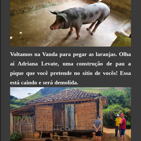
Voltamos na Vanda para pegar as laranjas. Olha
aí Adriana Levate, uma construção de pau a
pique que você pretende no sítio de vocês! Essa
está caindo e será demolida.