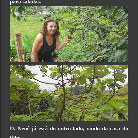
para saladas.
D. Nenê já está do outro lado, vindo da casa do
filho.