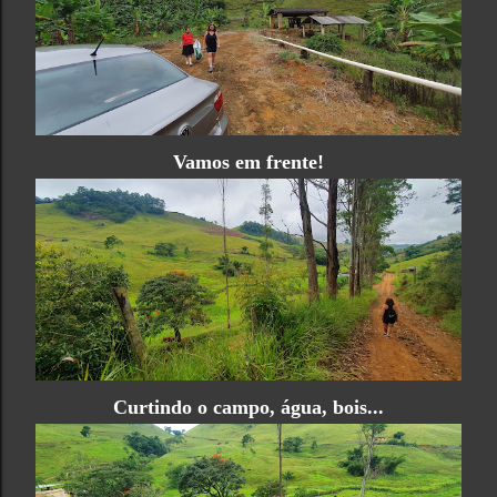
Vamos em frente!
Curtindo o campo, água, bois...