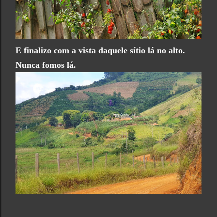
E finalizo com a vista daquele sítio lá no alto.
Nunca fomos lá.