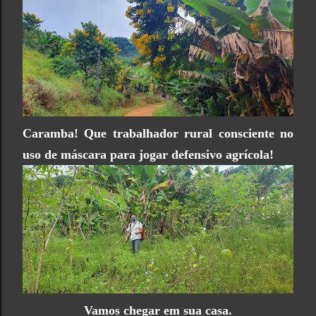
Caramba! Que trabalhador rural consciente no
uso de máscara para jogar defensivo agrícola!
Vamos chegar em sua casa.