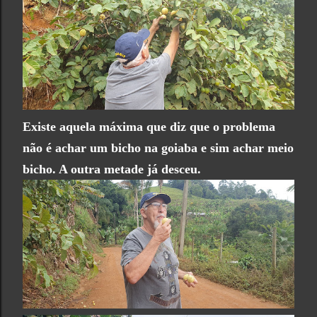
Existe aquela máxima que diz que o problema
não é achar um bicho na goiaba e sim achar meio
bicho. A outra metade já desceu.