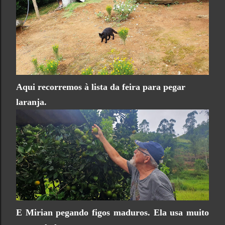
Aqui recorremos à lista da feira para pegar
laranja.
E Mirian pegando figos maduros. Ela usa muito