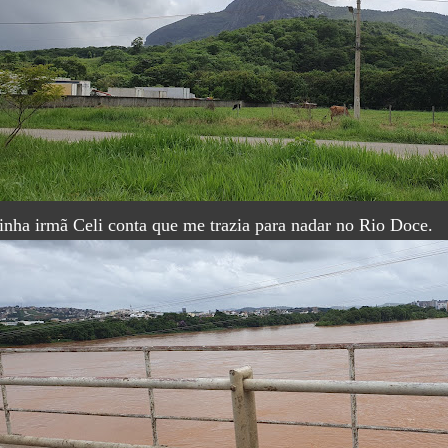
nha irmã Celi conta que me trazia para nadar no Rio Doce.