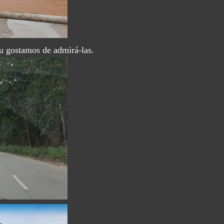
eu gostamos de admirá-las.