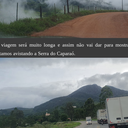
viagem será muito longa e assim não vai dar para mostra
tamos avistando a Serra do Caparaó.