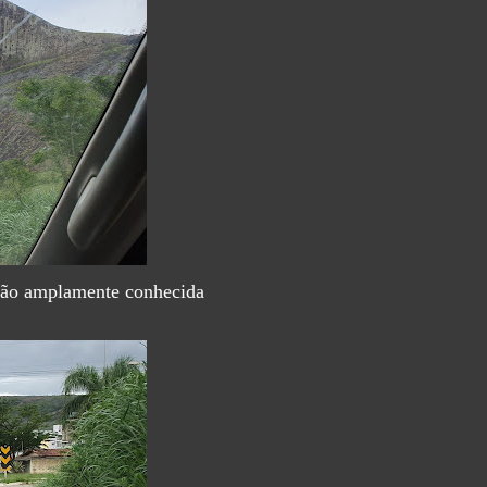
gião amplamente conhecida