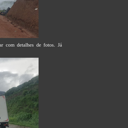
r com detalhes de fotos. Já