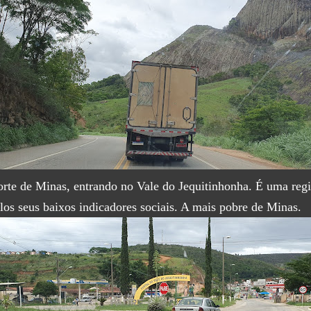
rte de Minas, entrando no Vale do Jequitinhonha. É uma re
los seus baixos indicadores sociais. A mais pobre de Minas.