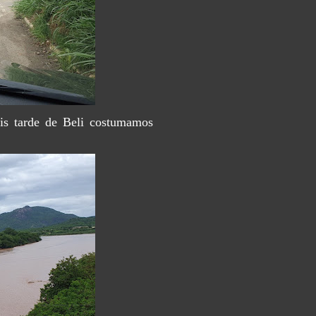
ais tarde de Beli costumamos