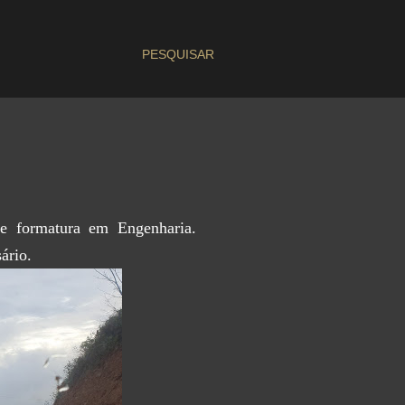
PESQUISAR
de formatura em Engenharia.
ário.