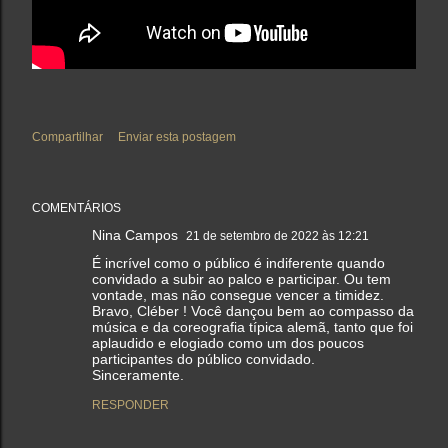
Compartilhar
Enviar esta postagem
COMENTÁRIOS
Nina Campos
21 de setembro de 2022 às 12:21
É incrível como o público é indiferente quando
convidado a subir ao palco e participar. Ou tem
vontade, mas não consegue vencer a timidez.
Bravo, Cléber ! Você dançou bem ao compasso da
música e da coreografia típica alemã, tanto que foi
aplaudido e elogiado como um dos poucos
participantes do público convidado.
Sinceramente.
RESPONDER