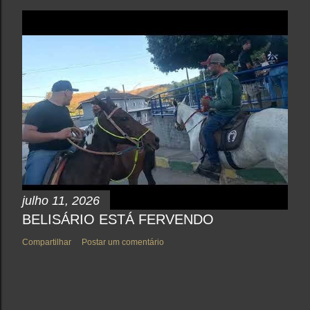
julho 11, 2026
BELISÁRIO ESTÁ FERVENDO
Compartilhar
Postar um comentário