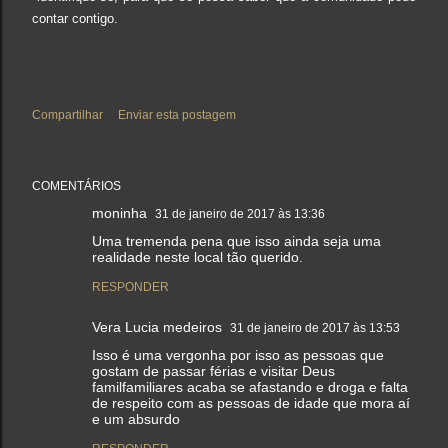
contar contigo.
Compartilhar
Enviar esta postagem
COMENTÁRIOS
moninha
31 de janeiro de 2017 às 13:36
Uma tremenda pena que isso ainda seja uma
realidade neste local tão querido.
RESPONDER
Vera Lucia medeiros
31 de janeiro de 2017 às 13:53
Isso é uma vergonha por isso as pessoas que
gostam de passar férias e visitar Deus
familfamiliares acaba se afastando e droga e falta
de respeito com as pessoas de idade que mora aí
e um absurdo