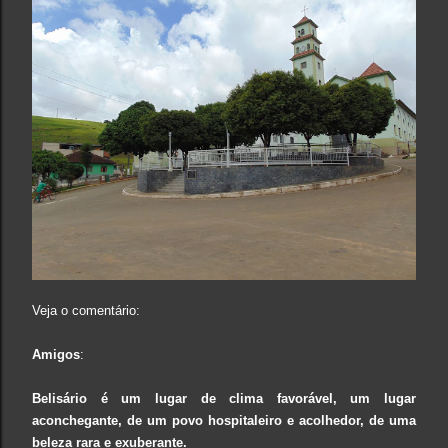
Veja o comentário:
Amigos
:
Belisário é um lugar de clima favorável, um lugar
aconchegante, de um povo hospitaleiro e acolhedor, de uma
beleza rara e exuberante.