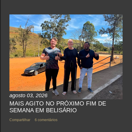
agosto 03, 2026
MAIS AGITO NO PRÓXIMO FIM DE
SEMANA EM BELISÁRIO
Compartilhar
6 comentários