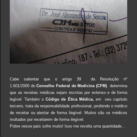
Cabe salientar que o artigo 39 da Resolução nº
1.601/2000 do
Conselho Federal de Medicina (CFM)
determina
que as receitas médicas sejam escritas por extenso e de forma
legível. Também o
Código de Ética Médica,
em seu capítulo
terceiro, trata da responsabilidade profissional, proibindo o médico
de receitar ou atestar de forma ilegível. Muitos são os médicos
multados por receitarem de forma ilegível.
Pobre nesse país sofre muito! Isso me revolta uma quantidade...