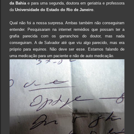
da Bahia
e para uma segunda, doutora em geriatria e professora
da
Universidade do Estado do Rio de Janeiro
.
Qual não foi a nossa surpresa. Ambas também não conseguiram
entender. Pesquisaram na internet remédios que possam ter a
grafia parecida com os garranchos do doutor, mas nada
conseguiram. A de Salvador até que viu algo parecido, mas era
próprio para equinos. Não deve ser esse. Estamos falando de
uma medicação para um paciente e não de auto medicação.