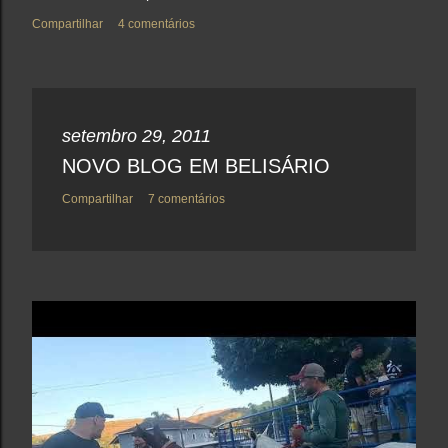
Compartilhar
4 comentários
setembro 29, 2011
NOVO BLOG EM BELISÁRIO
Compartilhar
7 comentários