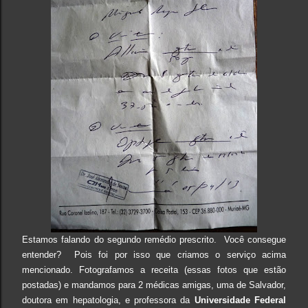
Estamos falando do segundo remédio prescrito. Você consegue
entender? Pois foi por isso que criamos o serviço acima
mencionado. Fotografamos a receita (essas fotos que estão
postadas) e mandamos para 2 médicas amigas, uma de Salvador,
doutora em hepatologia, e professora da
Universidade Federal