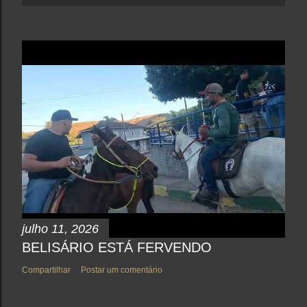
julho 11, 2026
BELISÁRIO ESTÁ FERVENDO
Compartilhar
Postar um comentário