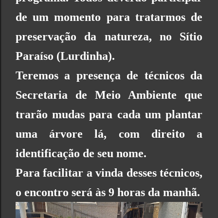
de um momento para tratarmos de
preservação da natureza, no Sítio
Paraíso (Lurdinha).
Teremos a presença de técnicos da
Secretaria de Meio Ambiente que
trarão mudas para cada um plantar
uma árvore lá, com direito a
identificação de seu nome.
Para facilitar a vinda desses técnicos,
o encontro será às 9 horas da manhã.