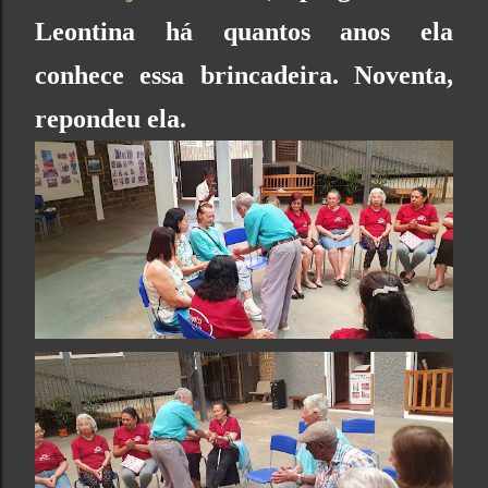
Leontina há quantos anos ela
conhece essa brincadeira. Noventa,
repondeu ela.