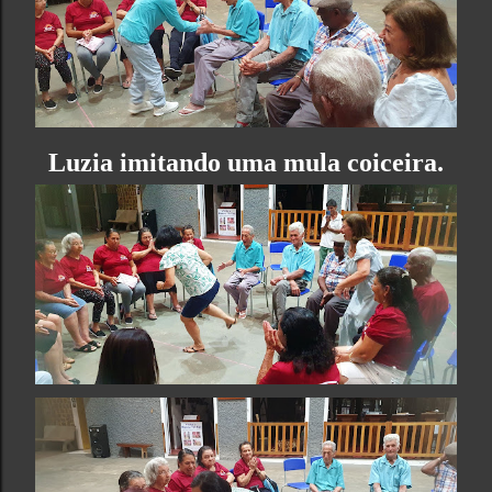
Luzia imitando uma mula coiceira.