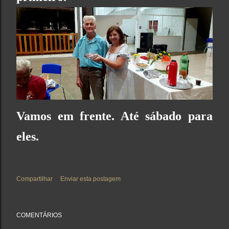
Vamos em frente. Até sábado para
eles.
Compartilhar
Enviar esta postagem
COMENTÁRIOS