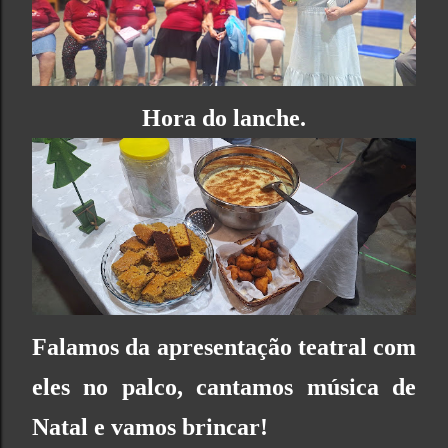
Hora do lanche.
Falamos da apresentação teatral com
eles no palco, cantamos música de
Natal e vamos brincar!