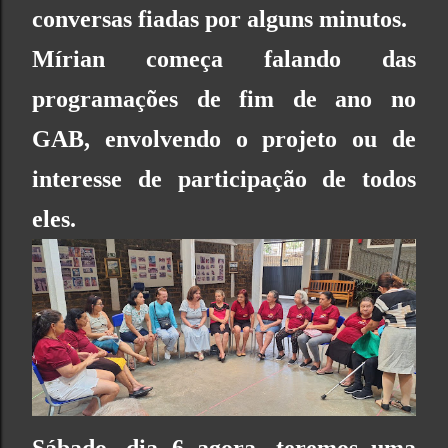
conversas fiadas por alguns minutos.
Mírian começa falando das
programações de fim de ano no
GAB
, envolvendo o projeto ou de
interesse de participação de todos
eles.