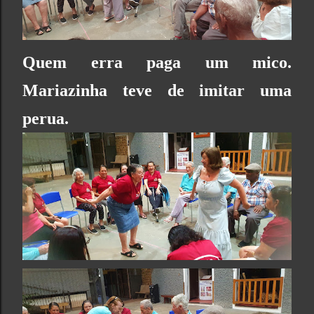
Quem erra paga um mico.
Mariazinha teve de imitar uma
perua.