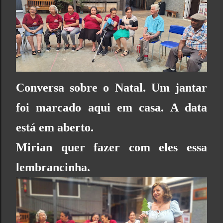
Conversa sobre o Natal. Um jantar
foi marcado aqui em casa. A data
está em aberto.
Mirian quer fazer com eles essa
lembrancinha.