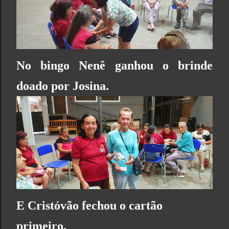
No bingo Nenê ganhou o brinde
doado por Josina.
E Cristóvão fechou o cartão
primeiro.