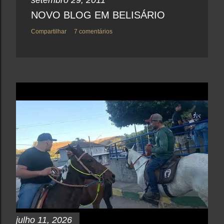
setembro 29, 2011
NOVO BLOG EM BELISÁRIO
Compartilhar
7 comentários
julho 11, 2026