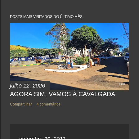
POSTS MAIS VISITADOS DO ÚLTIMO MÊS
julho 12, 2026
AGORA SIM, VAMOS À CAVALGADA
Compartilhar
4 comentários