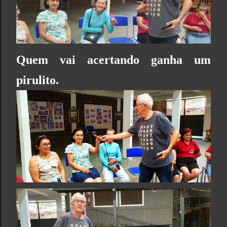
Quem vai acertando ganha um
pirulito.