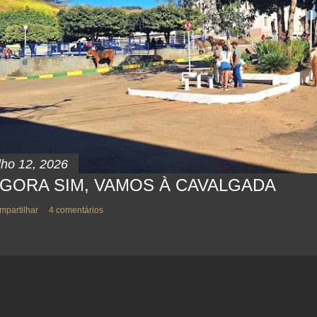
lho 12, 2026
GORA SIM, VAMOS À CAVALGADA
mpartilhar
4 comentários