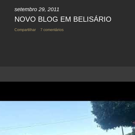
setembro 29, 2011
NOVO BLOG EM BELISÁRIO
Compartilhar
7 comentários