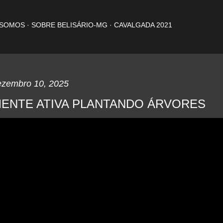
Pular para o conteúdo principal
 SOMOS
SOBRE BELISÁRIO-MG
CAVALGADA 2021
ezembro 10, 2025
ENTE ATIVA PLANTANDO ÁRVORES