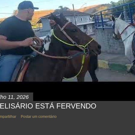
lho 11, 2026
ELISÁRIO ESTÁ FERVENDO
mpartilhar
Postar um comentário