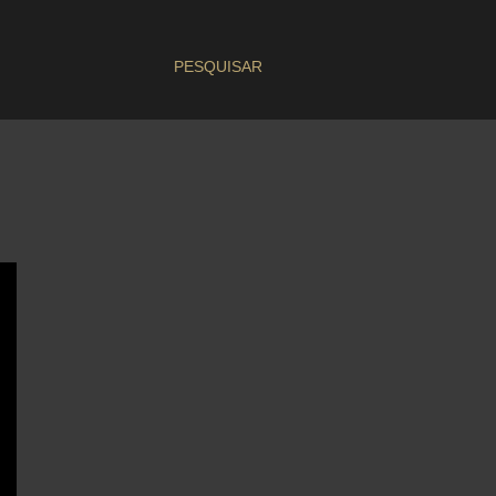
PESQUISAR