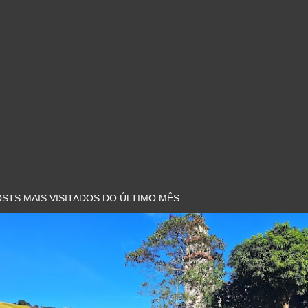
STS MAIS VISITADOS DO ÚLTIMO MÊS