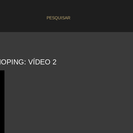
PESQUISAR
OPING: VÍDEO 2