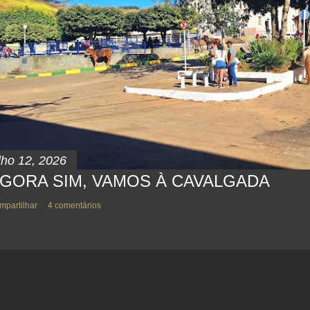
lho 12, 2026
GORA SIM, VAMOS À CAVALGADA
mpartilhar
4 comentários