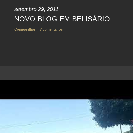
setembro 29, 2011
NOVO BLOG EM BELISÁRIO
Compartilhar
7 comentários