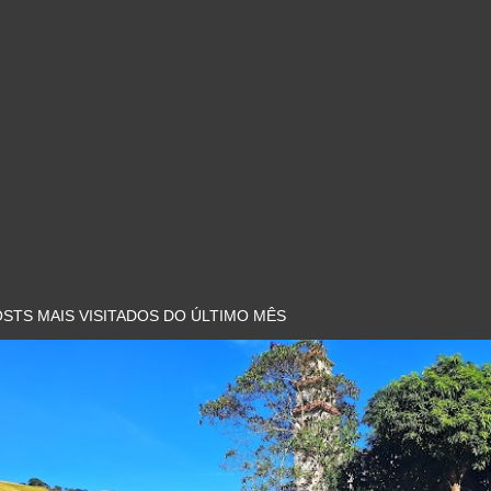
STS MAIS VISITADOS DO ÚLTIMO MÊS