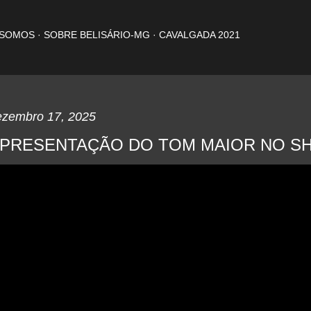
Pular para o conteúdo principal
 SOMOS
SOBRE BELISÁRIO-MG
CAVALGADA 2021
ezembro 17, 2025
PRESENTAÇÃO DO TOM MAIOR NO SH