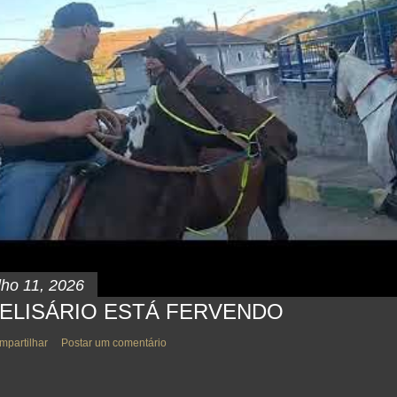
lho 11, 2026
ELISÁRIO ESTÁ FERVENDO
mpartilhar
Postar um comentário