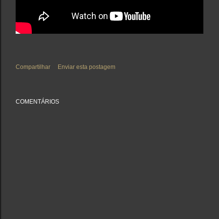
Compartilhar
Enviar esta postagem
COMENTÁRIOS