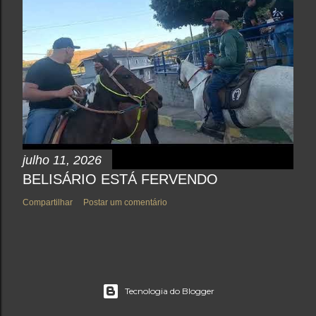
julho 11, 2026
BELISÁRIO ESTÁ FERVENDO
Compartilhar
Postar um comentário
Tecnologia do Blogger