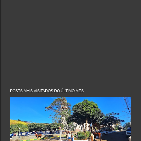
POSTS MAIS VISITADOS DO ÚLTIMO MÊS