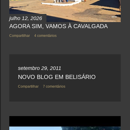
julho 12, 2026
AGORA SIM, VAMOS À CAVALGADA
Compartilhar
4 comentários
setembro 29, 2011
NOVO BLOG EM BELISÁRIO
Compartilhar
7 comentários