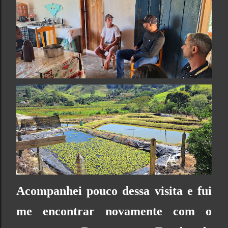
Acompanhei pouco dessa visita e fui
me encontrar novamente com o