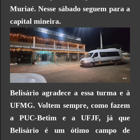
Muriaé. Nesse sábado seguem para a
capital mineira.
Belisário agradece a essa turma e à
UFMG
. Voltem sempre, como fazem
a
PUC-Betim
e a
UFJF,
já que
Belisário é um ótimo campo de