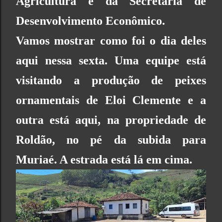
Agricultura
e da
Secretaria de
Desenvolvimento Econômico.
Vamos mostrar como foi o dia deles
aqui nessa sexta. Uma equipe está
visitando a produção de peixes
ornamentais de Eloi Clemente e a
outra está aqui, na propriedade de
Roldão, no pé da subida para
Muriaé. A estrada está lá em cima.