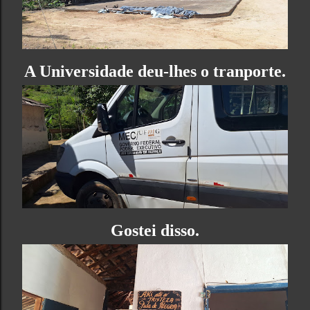
A Universidade deu-lhes o tranporte.
Gostei disso.