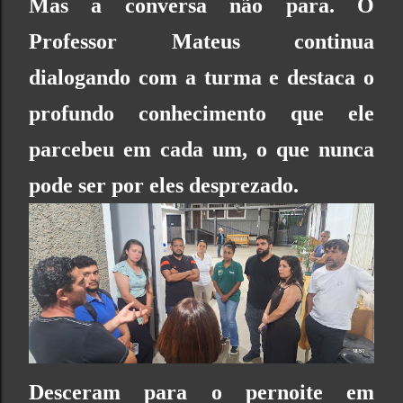
Mas a conversa não para. O
Professor Mateus continua
dialogando com a turma e destaca o
profundo conhecimento que ele
parcebeu em cada um, o que nunca
pode ser por eles desprezado.
Desceram para o pernoite em