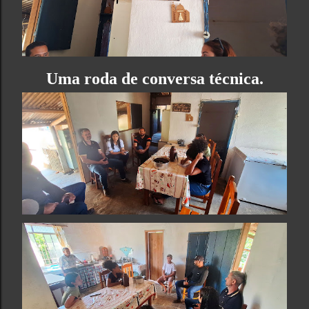
Uma roda de conversa técnica.