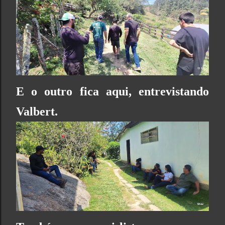
E o outro fica aqui, entrevistando
Valbert.