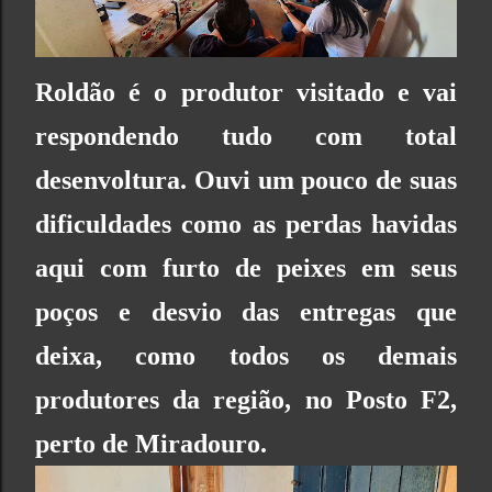
Roldão é o produtor visitado e vai
respondendo tudo com total
desenvoltura. Ouvi um pouco de suas
dificuldades como as perdas havidas
aqui com furto de peixes em seus
poços e desvio das entregas que
deixa, como todos os demais
produtores da região, no
Posto F2,
perto de Miradouro.