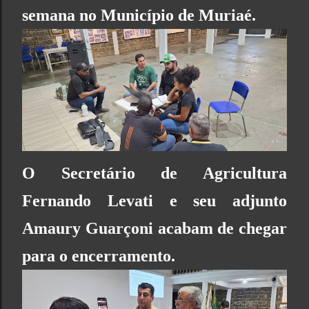
semana
no
Município de Muriaé
.
O
Secretário de Agricultura
Fernando Levati e seu adjunto
Amaury Guarçoni acabam de chegar
para o encerramento.