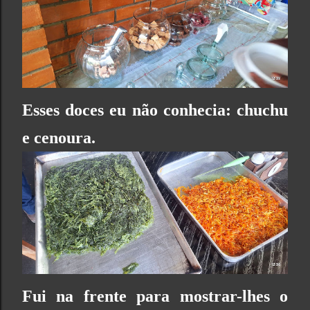
Esses doces eu não conhecia: chuchu
e cenoura.
Fui na frente para mostrar-lhes o