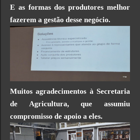
E as formas dos produtores melhor
fazerem a gestão desse negócio.
Muitos agradecimentos à
Secretaria
de Agricultura
, que assumiu
compromisso de apoio a eles.