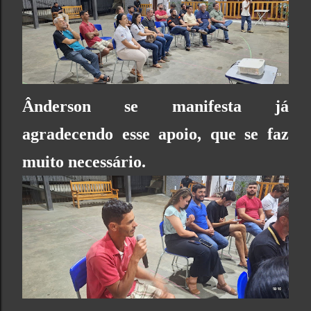
Ânderson se manifesta já
agradecendo esse apoio, que se faz
muito necessário.