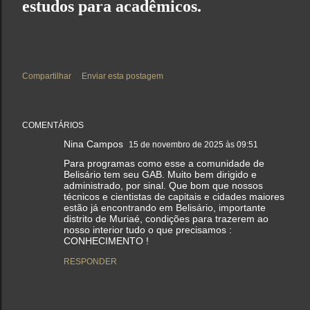
estudos para acadêmicos.
Compartilhar
Enviar esta postagem
COMENTÁRIOS
Nina Campos
15 de novembro de 2025 às 09:51
Para programas como esse a comunidade de
Belisário tem seu GAB. Muito bem dirigido e
administrado, por sinal. Que bom que nossos
técnicos e cientistas de capitais e cidades maiores
estão já encontrando em Belisário, importante
distrito de Muriaé, condições para trazerem ao
nosso interior tudo o que precisamos :
CONHECIMENTO !
RESPONDER