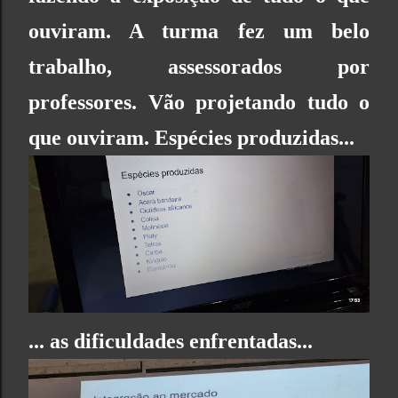
ouviram. A turma fez
um belo
trabalho, assessorados por
professores. Vão projetando tudo o
que ouviram.
Espécies produzidas
...
... as dificuldades enfrentadas...