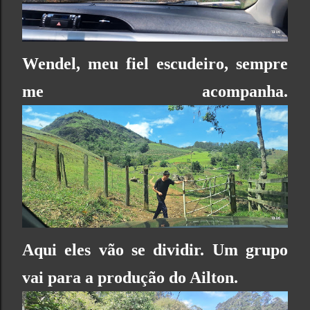
Wendel, meu fiel escudeiro, sempre
me acompanha.
Aqui eles vão se dividir. Um grupo
vai para a produção do Ailton.