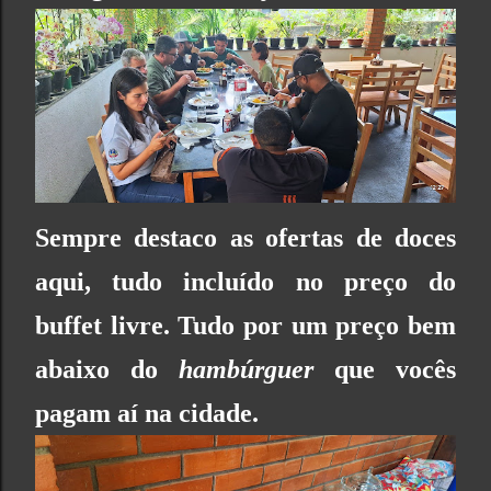
Sempre destaco as ofertas de doces
aqui, tudo incluído no preço do
buffet livre. Tudo por um preço bem
abaixo do
hambúrguer
que vocês
pagam aí na cidade.