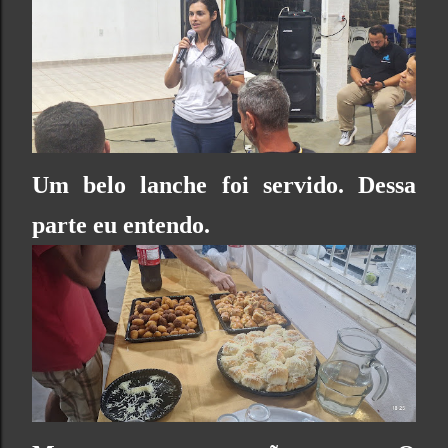
Um belo lanche foi servido. Dessa
parte eu entendo.