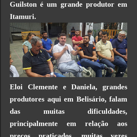
Guilston é um grande produtor em
Itamuri.
Eloi Clemente e Daniela, grandes
produtores aqui em Belisário, falam
das muitas dificuldades,
principalmente em relação aos
preços praticados, muitas vezes