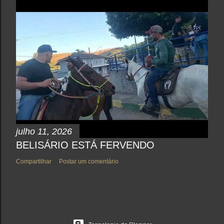
julho 11, 2026
BELISÁRIO ESTÁ FERVENDO
Compartilhar
Postar um comentário