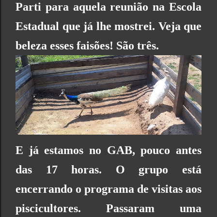
Parti para aquela reunião na
Escola
Estadual
que já lhe mostrei. Veja que
beleza esses faisões! São três.
E já estamos no
GAB
, pouco antes
das 17 horas. O grupo está
encerrando o programa de visitas aos
piscicultores. Passaram uma