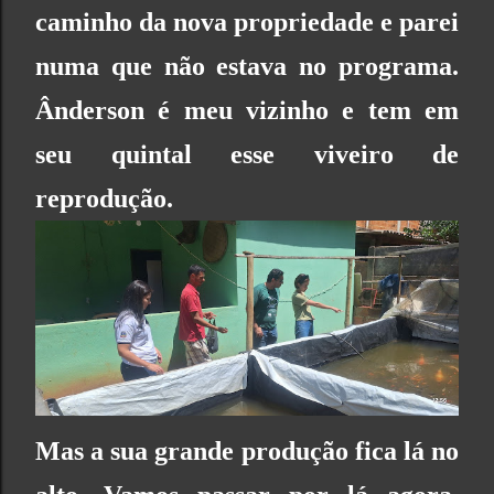
caminho da nova propriedade e parei
numa que não estava no programa.
Ânderson é meu vizinho e tem em
seu quintal esse viveiro de
reprodução.
Mas a sua grande produção fica lá no