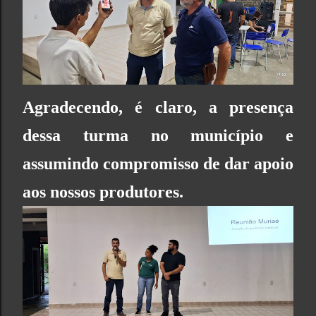
Agradecendo, é claro, a presença
dessa turma no município e
assumindo compromisso de dar apoio
aos nossos produtores.