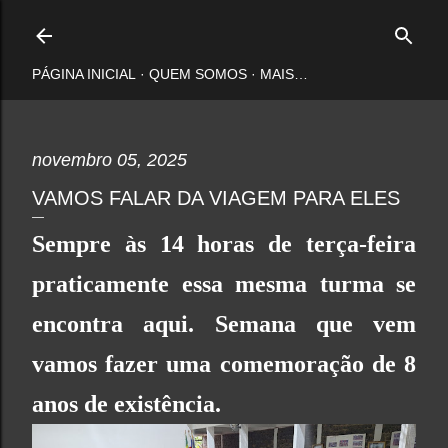
Pular para o conteúdo principal
PÁGINA INICIAL
QUEM SOMOS
MAIS…
novembro 05, 2025
VAMOS FALAR DA VIAGEM PARA ELES
Sempre às 14 horas de terça-feira
praticamente essa mesma turma se
encontra aqui. Semana que vem
vamos fazer uma comemoração de 8
anos de existência.