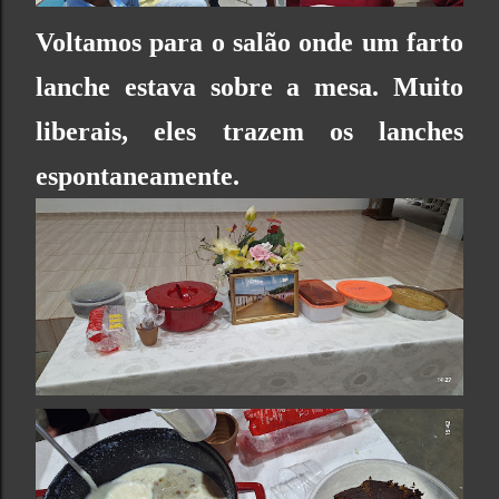
Voltamos para o salão onde um farto
lanche estava sobre a mesa. Muito
liberais, eles trazem os lanches
espontaneamente.