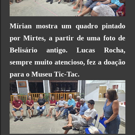
Mírian mostra um quadro pintado
por Mirtes, a partir de uma foto de
Belisário antigo. Lucas Rocha,
sempre muito atencioso, fez a doação
para o
Museu Tic-Tac.