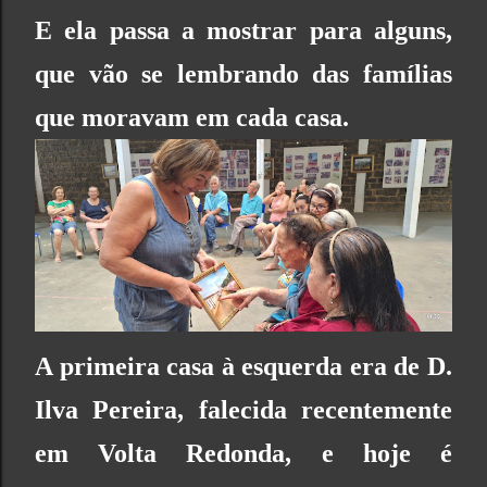
E ela passa a mostrar para alguns,
que vão se lembrando das famílias
que moravam em cada casa.
A primeira casa à esquerda era de D.
Ilva Pereira, falecida recentemente
em Volta Redonda, e hoje é