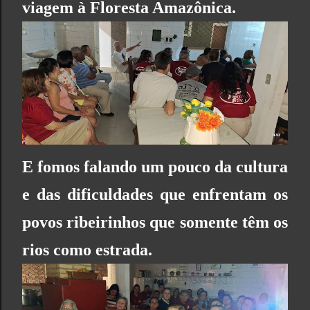
viagem à
Floresta Amazônica
.
E fomos falando um pouco da cultura
e das dificuldades que enfrentam os
povos ribeirinhos que somente têm os
rios como estrada.