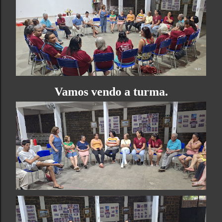
Vamos vendo a turma.