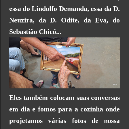
essa do Lindolfo Demanda, essa da D.
Neuzira, da D. Odite, da Eva, do
Sebastião Chicó...
Eles também colocam suas conversas
em dia e fomos para a cozinha onde
projetamos várias fotos de nossa