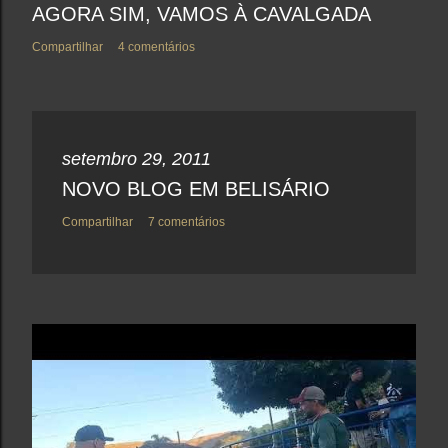
AGORA SIM, VAMOS À CAVALGADA
Compartilhar
4 comentários
setembro 29, 2011
NOVO BLOG EM BELISÁRIO
Compartilhar
7 comentários