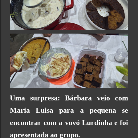
Uma surpresa: Bárbara veio com
Maria Luisa para a pe
quena se
encontrar com a vovó Lurdinha e foi
apresentada ao grupo.