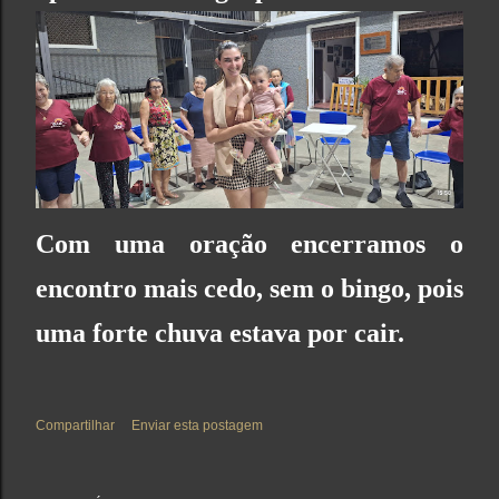
Com uma oração encerramos o
encontro mais cedo, sem o bingo, pois
uma forte chuva estava por cair.
Compartilhar
Enviar esta postagem