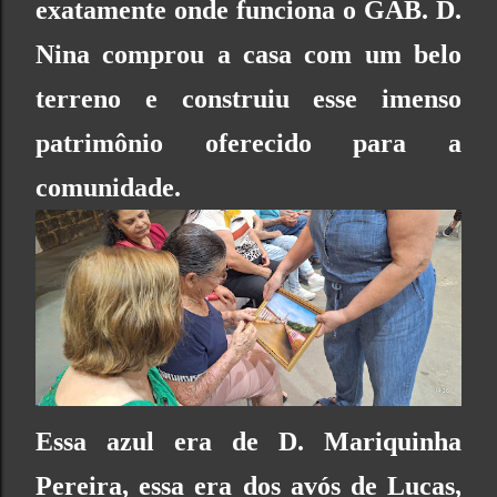
exatamente onde funciona o
GAB
. D.
Nina comprou a casa com um belo
terreno e construiu esse imenso
patrimônio oferecido para a
comunidade.
Essa azul era de D. Mariquinha
Pereira, essa era dos avós de Lucas,