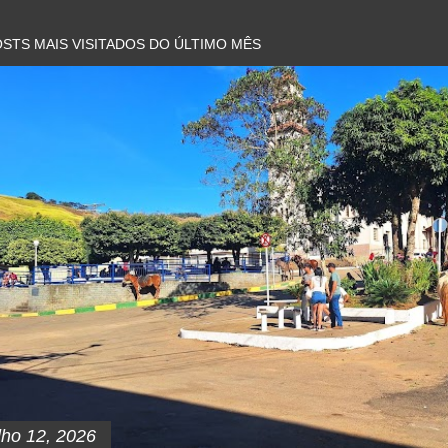
STS MAIS VISITADOS DO ÚLTIMO MÊS
lho 12, 2026