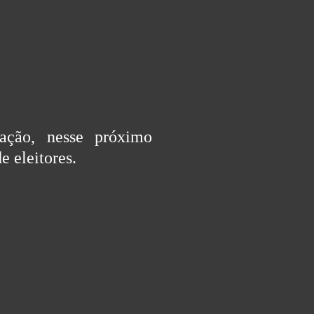
ação, nesse próximo
 eleitores.