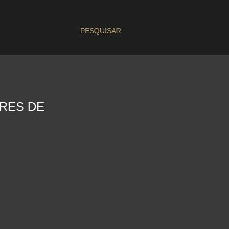
PESQUISAR
RES DE