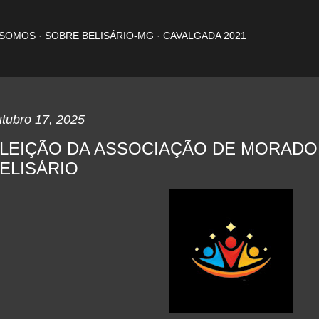
Pular para o conteúdo principal
 SOMOS
SOBRE BELISÁRIO-MG
CAVALGADA 2021
tubro 17, 2025
LEIÇÃO DA ASSOCIAÇÃO DE MORADO
ELISÁRIO