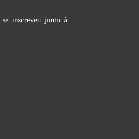
se inscreveu junto à