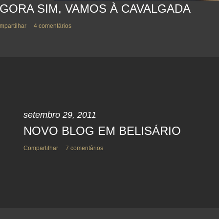
GORA SIM, VAMOS À CAVALGADA
mpartilhar
4 comentários
setembro 29, 2011
NOVO BLOG EM BELISÁRIO
Compartilhar
7 comentários