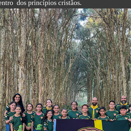
entro dos princípios cristãos.