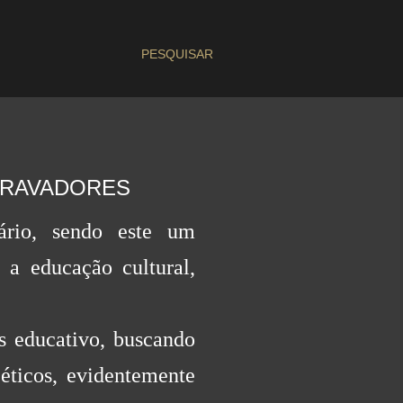
PESQUISAR
BRAVADORES
ário, sendo este um
 a educação cultural,
s educativo, buscando
 éticos, evidentemente