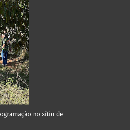
rogramação no sítio de