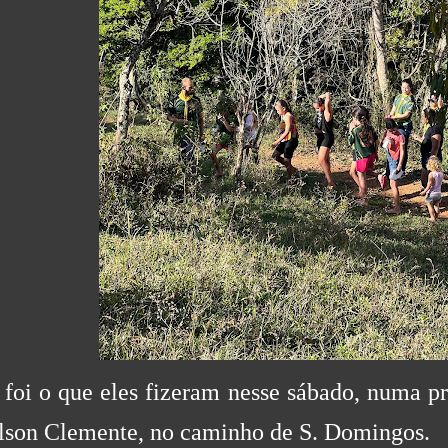
 foi o que eles fizeram nesse sábado, numa p
lson Clemente, no caminho de S. Domingos.