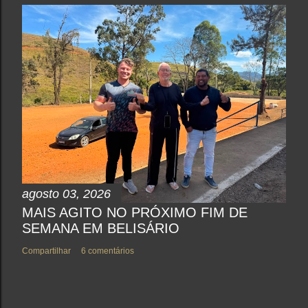
agosto 03, 2026
MAIS AGITO NO PRÓXIMO FIM DE
SEMANA EM BELISÁRIO
Compartilhar
6 comentários