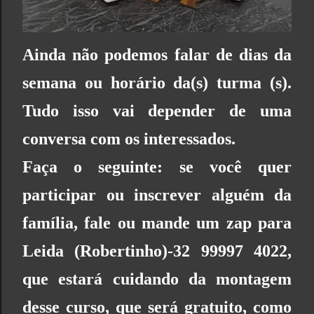
Ainda não podemos falar de dias da
semana ou horário da(s) turma (s).
Tudo isso vai depender de uma
conversa com os interessados.
Faça o seguinte: se você quer
participar ou inscrever alguém da
família, fale ou mande um zap para
Leida (Robertinho)-32 99997 4022,
que estará cuidando da montagem
desse curso, que
será gratuito, como