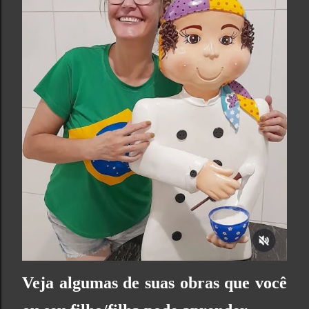
Veja algumas de suas obras que você