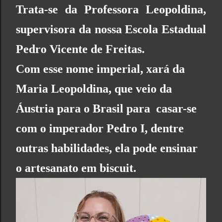
Trata-se da Professora Leopoldina,
supervisora da nossa
Escola Estadual
Pedro Vicente de Freitas
.
Com esse nome imperial, xará da
Maria Leopoldina, que veio da
Áustria para o Brasil para casar-se
com o imperador Pedro I, dentre
outras habilidades, ela pode ensinar
o artesanato em biscuit.