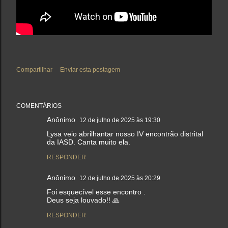
Compartilhar
Enviar esta postagem
COMENTÁRIOS
Anônimo
12 de julho de 2025 às 19:30
Lysa veio abrilhantar nosso IV encontrão distrital
da IASD. Canta muito ela.
RESPONDER
Anônimo
12 de julho de 2025 às 20:29
Foi esquecível esse encontro .
Deus seja louvado!! 🙏
RESPONDER