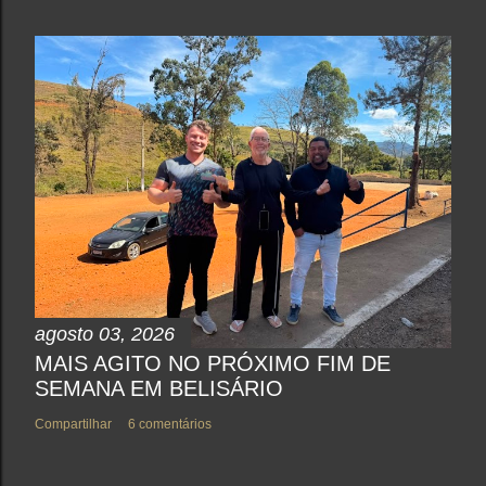
agosto 03, 2026
MAIS AGITO NO PRÓXIMO FIM DE
SEMANA EM BELISÁRIO
Compartilhar
6 comentários