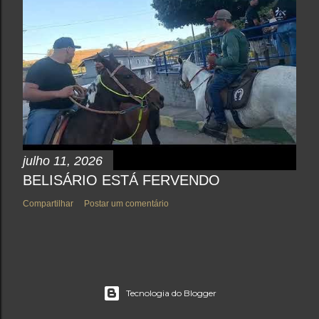
julho 11, 2026
BELISÁRIO ESTÁ FERVENDO
Compartilhar
Postar um comentário
Tecnologia do Blogger