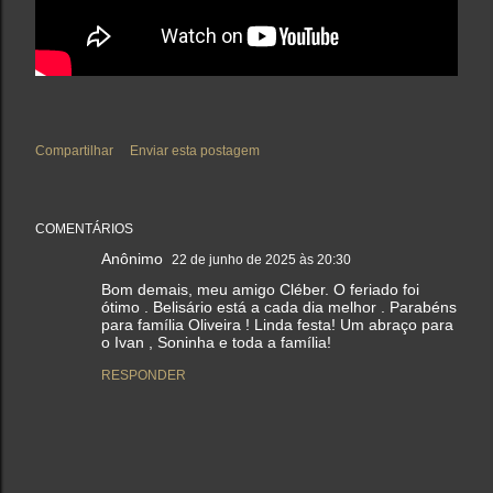
Compartilhar
Enviar esta postagem
COMENTÁRIOS
Anônimo
22 de junho de 2025 às 20:30
Bom demais, meu amigo Cléber. O feriado foi
ótimo . Belisário está a cada dia melhor . Parabéns
para família Oliveira ! Linda festa! Um abraço para
o Ivan , Soninha e toda a família!
RESPONDER