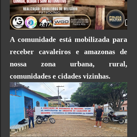
A comunidade está mobilizada para
receber cavaleiros e amazonas de
nossa zona urbana, rural,
comunidades e cidades vizinhas.