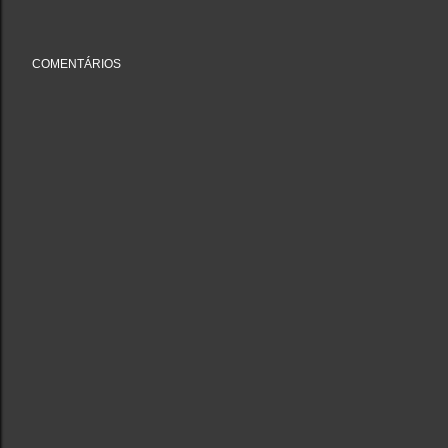
COMENTÁRIOS