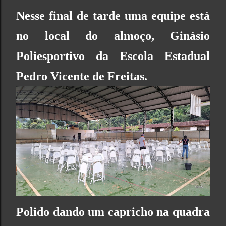
Nesse final de tarde uma equipe está
no local do almoço, Ginásio
Poliesportivo da
Escola Estadual
Pedro Vicente de Freitas.
Polido dando um capricho na quadra