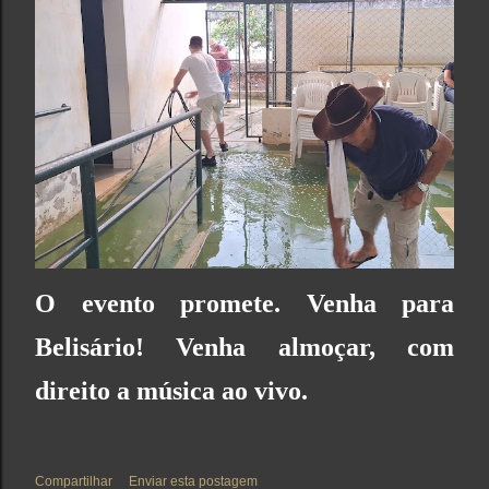
O evento promete. Venha para
Belisário! Venha almoçar, com
direito a música ao vivo.
Compartilhar
Enviar esta postagem