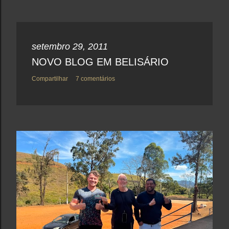
setembro 29, 2011
NOVO BLOG EM BELISÁRIO
Compartilhar
7 comentários