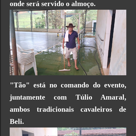
onde será servido o almoço.
"Tão" está no comando do evento,
juntamente com Túlio Amaral,
ambos tradicionais cavaleiros de
Beli.