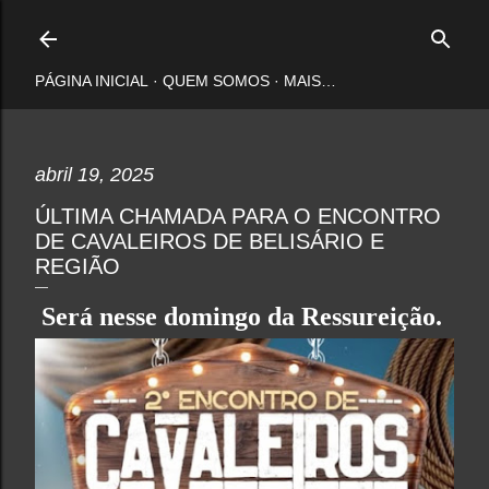
Pular para o conteúdo principal
PÁGINA INICIAL
QUEM SOMOS
MAIS…
abril 19, 2025
ÚLTIMA CHAMADA PARA O ENCONTRO
DE CAVALEIROS DE BELISÁRIO E
REGIÃO
Será nesse domingo da Ressureição.