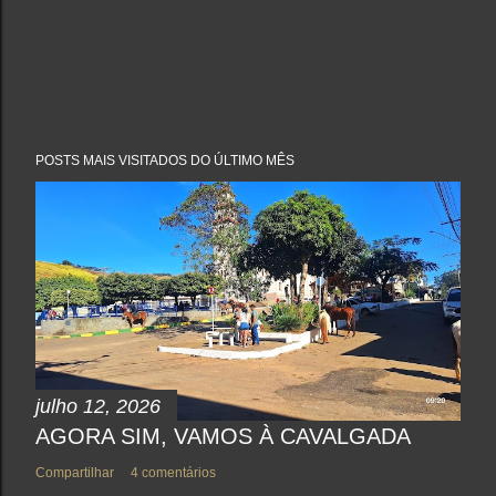
POSTS MAIS VISITADOS DO ÚLTIMO MÊS
julho 12, 2026
AGORA SIM, VAMOS À CAVALGADA
Compartilhar
4 comentários