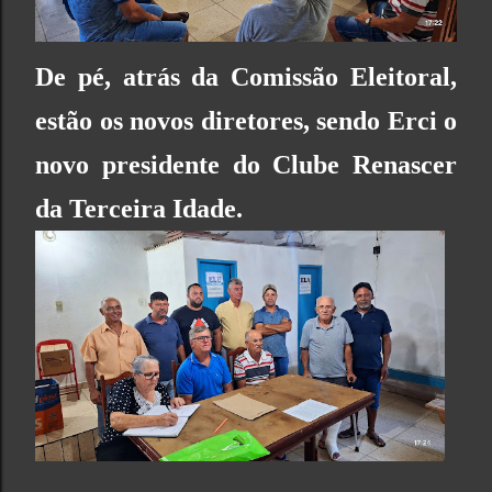
De pé, atrás da Comissão Eleitoral,
estão os novos diretores, sendo
Erci
o
novo presidente do
Clube Renascer
da Terceira Idade
.