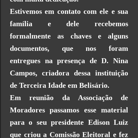
Estivemos em contato com ele e sua
família e dele recebemos
formalmente as chaves e alguns
documentos, que nos foram
entregues na presença de D. Nina
Campos, criadora dessa instituição
de Terceira Idade em Belisário.
Em reunião da Associação de
Moradores passamos esse material
para o seu presidente Edison Luiz
que criou a Comissão Eleitoral e fez