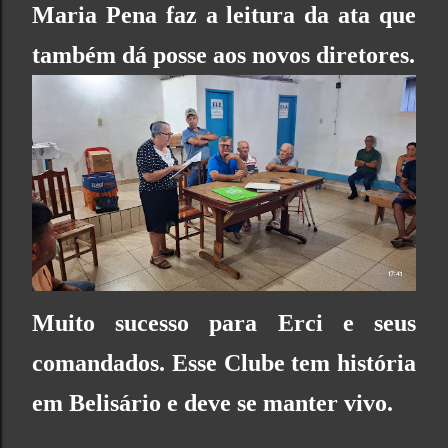
Maria Pena faz a leitura da ata que
também dá posse aos novos diretores.
Muito sucesso para
Erci
e seus
comandados. Esse Clube tem história
em Belisário e deve se manter vivo.