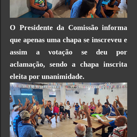
O Presidente da Comissão informa
que apenas uma chapa se inscreveu e
assim a votação se deu por
aclamação, sendo a chapa inscrita
eleita por unanimidade.