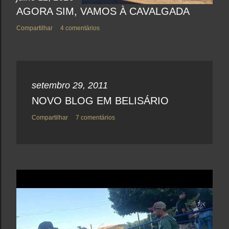
AGORA SIM, VAMOS À CAVALGADA
Compartilhar
4 comentários
setembro 29, 2011
NOVO BLOG EM BELISÁRIO
Compartilhar
7 comentários