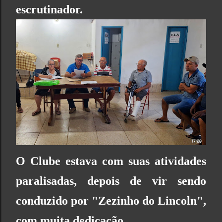
escrutinador.
O Clube estava com suas atividades
paralisadas, depois de vir sendo
conduzido por "Zezinho do Lincoln",
com muita dedicação.