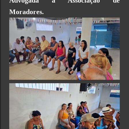
Advogada a Associação de
Moradores.