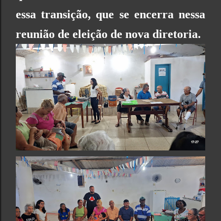
essa transição, que se encerra nessa
reunião de eleição de nova diretoria.