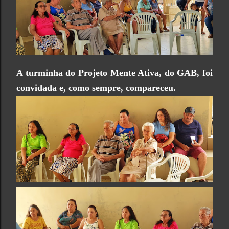
A turminha do Projeto Mente Ativa, do GAB, foi
convidada e, como sempre, compareceu.