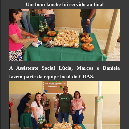
Um bom lanche foi servido ao final
A Assistente Social Lúcia, Marcos e Daniela
fazem parte da equipe local do CRAS.