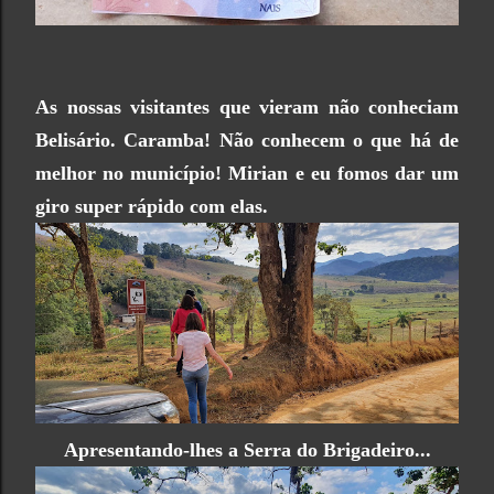
As nossas visitantes que vieram não conheciam
Belisário. Caramba! Não conhecem o que há de
melhor no município! Mirian e eu fomos dar um
giro super rápido com elas.
Apresentando-lhes a Serra do Brigadeiro...