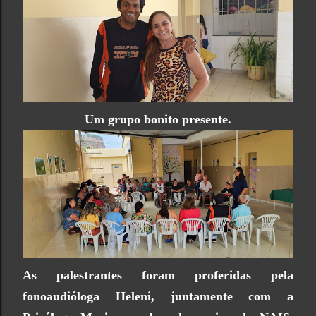
Um grupo bonito presente.
As palestrantes foram proferidas pela
fonoaudióloga Heleni,
juntamente com a