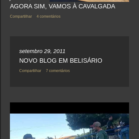
AGORA SIM, VAMOS À CAVALGADA
Compartilhar
4 comentários
setembro 29, 2011
NOVO BLOG EM BELISÁRIO
Compartilhar
7 comentários