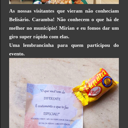
As nossas visitantes que vieram não conheciam
Belisário. Caramba! Não conhecem o que há de
melhor no município! Mirian e eu fomos dar um
giro super rápido com elas.
Uma lembrancinha para quem participou do
evento.