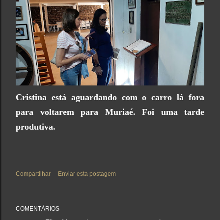
Cristina está aguardando com o carro lá fora
para voltarem para Muriaé. Foi uma tarde
produtiva.
Compartilhar
Enviar esta postagem
COMENTÁRIOS