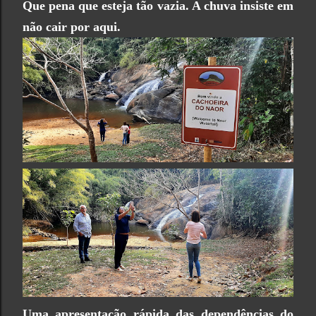
Que pena que esteja tão vazia. A chuva insiste em
não cair por aqui.
Uma apresentação rápida das dependências do