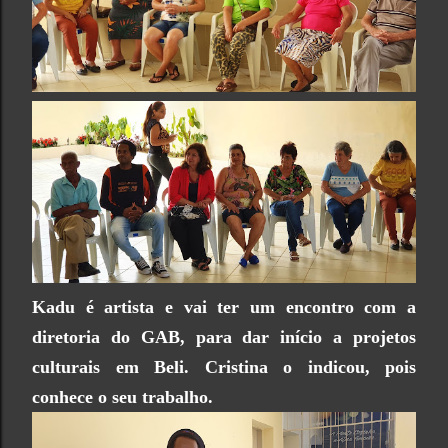
Kadu é artista e vai ter um encontro com a
diretoria do GAB, para dar início a projetos
culturais em Beli. Cristina o indicou, pois
conhece o seu trabalho.