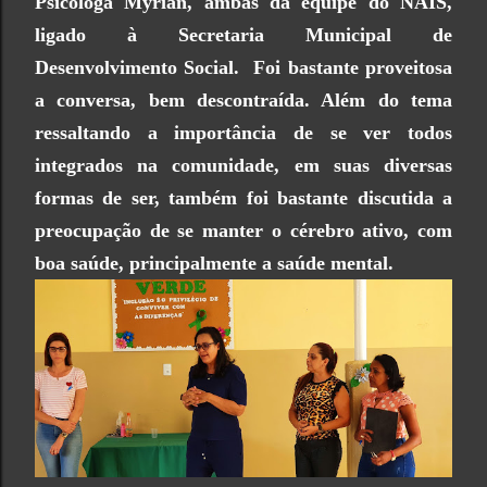
Psicóloga Myrian, ambas
da equipe do NAIS,
ligado à Secretaria Municipal de
Desenvolvimento Social. Foi bastante proveitosa
a conversa, bem descontraída. Além do tema
ressaltando a importância de se ver todos
integrados na comunidade, em suas diversas
formas de ser, também foi bastante discutida a
preocupação de se manter o cérebro
ativo, com
boa saúde, principalmente a saúde mental.