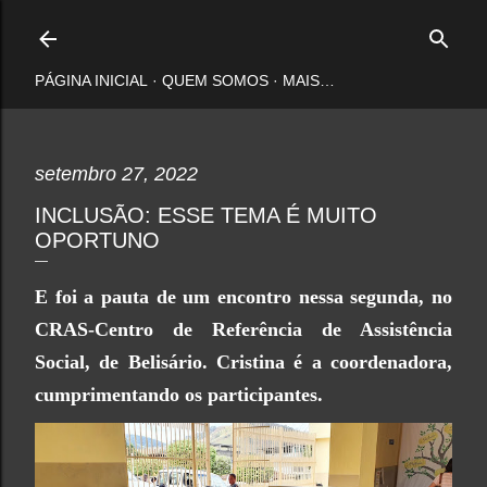
Pular para o conteúdo principal
PÁGINA INICIAL
QUEM SOMOS
MAIS…
setembro 27, 2022
INCLUSÃO: ESSE TEMA É MUITO
OPORTUNO
E foi a pauta de um encontro nessa segunda, no
CRAS-Centro de Referência de Assistência
Social, de Belisário. Cristina é a coordenadora,
cumprimentando os participantes.